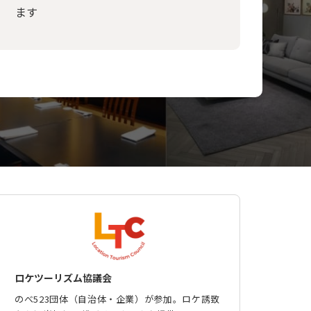
ます
ロケツーリズム協議会
のべ523団体（自治体・企業）が参加。ロケ誘致