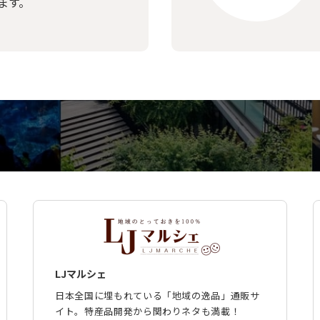
ます。
LJマルシェ
日本全国に埋もれている「地域の逸品」通販サ
イト。特産品開発から関わりネタも満載！