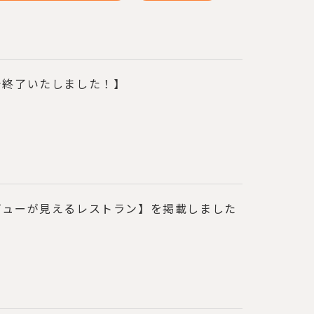
で終了いたしました！】
ビューが見えるレストラン】を掲載しました