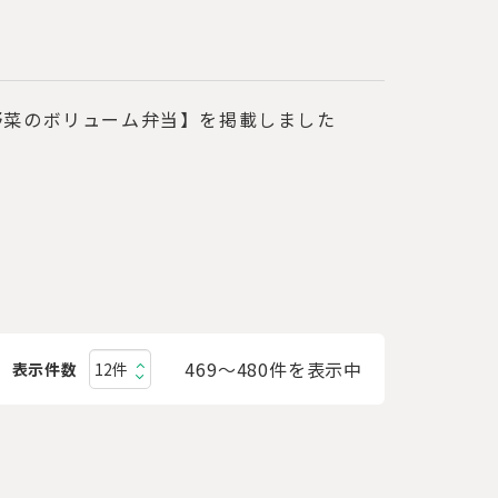
野菜のボリューム弁当】を掲載しました
469〜480件を表示中
表示件数