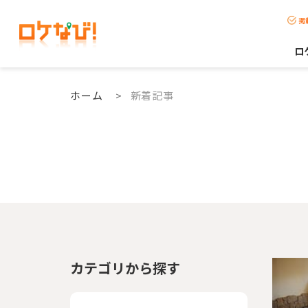
掲
ロ
ホーム
>
新着記事
カテゴリから探す