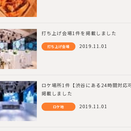
打ち上げ会場1件を掲載しました
2019.11.01
打ち上げ会場
ロケ場所1件【渋谷にある24時間対応
掲載しました
2019.11.01
ロケ地