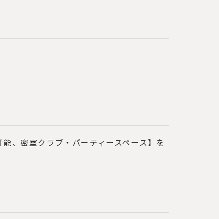
可能、密室クラブ・パーティースペース】を