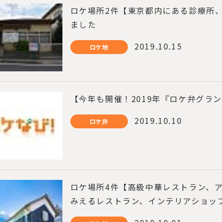
ロケ場所2件【東京都内にある診療所
ました
2019.10.15
ロケ地
【今年も開催！2019年『ロケ弁グラ
2019.10.10
ロケ弁
ロケ場所4件【高級中華レストラン、
みえるレストラン、インテリアショッ