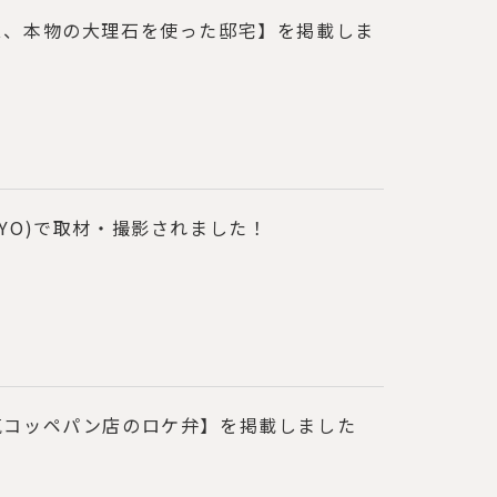
ス、本物の大理石を使った邸宅】を掲載しま
OKYO)で取材・撮影されました！
気コッペパン店のロケ弁】を掲載しました