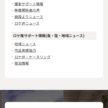
撮影サポート情報
映像関係者の声
施設よりニュース
ロケ弁ニュース
ロケ隊サポート情報(食・宿・地域ニュース)
地域ニュース
作品実績協力
ロケ弁・ケータリング
宿泊情報