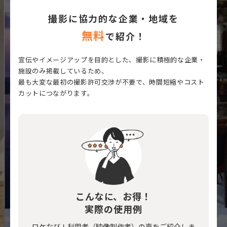
撮影に協力的な企業・地域を
無料
で紹介！
宣伝やイメージアップを目的とした、撮影に積極的な企業・
施設のみ掲載しているため、
最も大変な最初の撮影許可交渉が不要で、時間短縮やコスト
カットにつながります。
こんなに、お得！
実際の使用例
ロケなび！利用者（映像制作者）の声をご紹介しま