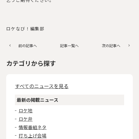
ロケなび！編集部
前の記事へ
記事一覧へ
次の記事へ
カテゴリから探す
すべてのニュースを見る
最新の掲載ニュース
ロケ地
ロケ弁
情報番組ネタ
打ち上げ会場