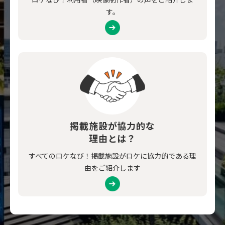
す。
掲載施設が協力的な
理由とは？
すべてのロケなび！掲載施設がロケに協力的である理
由をご紹介します