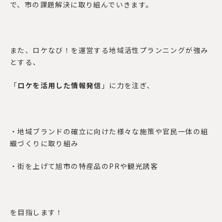
で、市の課題解決に取り組んでいきます。
また、ロケなび！を運営する地域活性プランニングが強み
とする、
「
ロケを活用した情報発信
」に力を注ぎ、
・地域ブランドの確立に向けた様々な施策や官民一体の組
織づくりに取り組み
・街を上げて旭市の特産品の
PR
や観光誘客
を目指します！