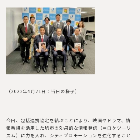
（2022年4月21日：当日の様子）
今回、包括連携協定を結ぶことにより、映画やドラマ、情
報番組を活用した旭市の効果的な情報発信（＝ロケツーリ
ズム）に力を入れ、シティプロモーションを強化すること