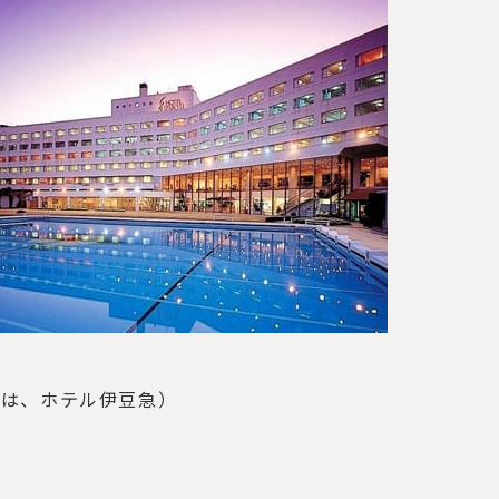
真は、ホテル伊豆急）