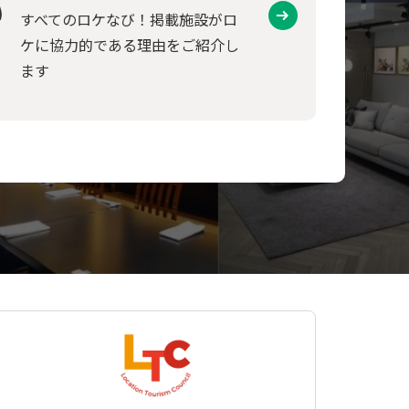
すべてのロケなび！掲載施設がロ
ケに協力的である理由をご紹介し
ます