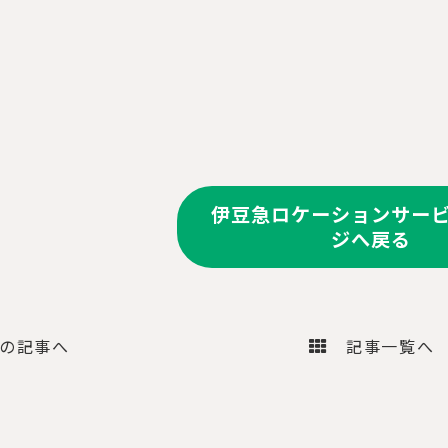
伊豆急ロケーションサー
ジへ戻る
の記事へ
記事一覧へ