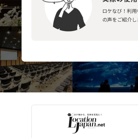
ロケなび！利用
の声をご紹介し