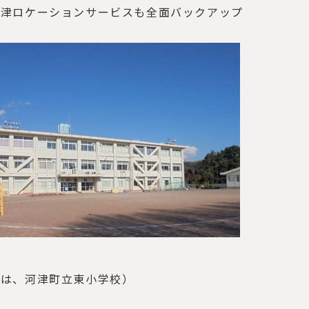
河津ロケーションサービスも全面バックアップ
真は、河津町立東小学校）