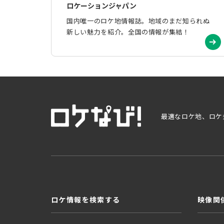
ロケーションジャパン
国内唯一のロケ地情報誌。地域のまだ知られぬ
新しい魅力を紹介。全国の情報が集結！
最適なロケ地、ロケ
ロケ情報を検索する
映像関