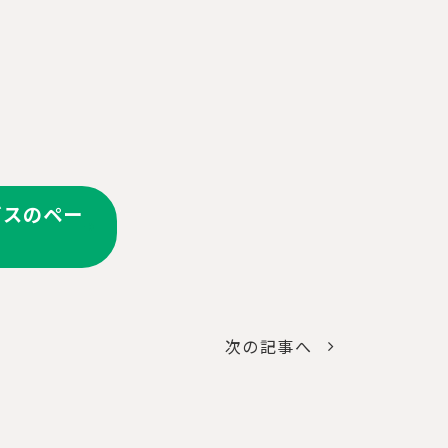
ビスのペー
次の記事へ