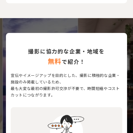
撮影に協力的な企業・地域を
無料
で紹介！
宣伝やイメージアップを目的とした、撮影に積極的な企業・
施設のみ掲載しているため、
最も大変な最初の撮影許可交渉が不要で、時間短縮やコスト
カットにつながります。