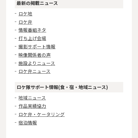
最新の掲載ニュース
ロケ地
ロケ弁
情報番組ネタ
打ち上げ会場
撮影サポート情報
映像関係者の声
施設よりニュース
ロケ弁ニュース
ロケ隊サポート情報(食・宿・地域ニュース)
地域ニュース
作品実績協力
ロケ弁・ケータリング
宿泊情報