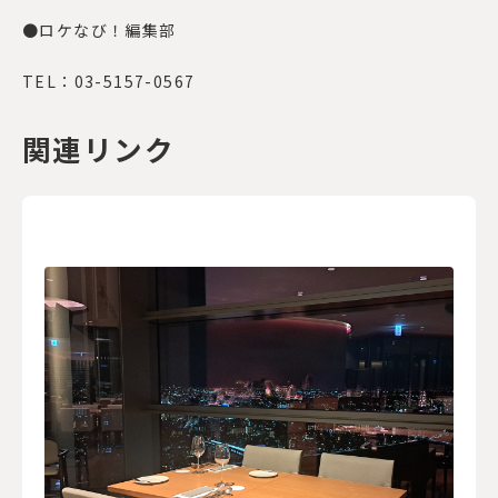
●ロケなび！編集部
TEL：03-5157-0567
関連リンク