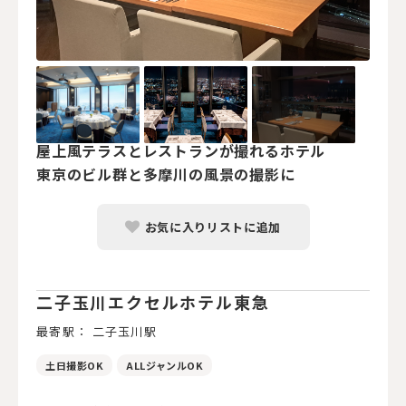
屋上風テラスとレストランが撮れるホテル
東京のビル群と多摩川の風景の撮影に
お気に入りリストに追加
二子玉川エクセルホテル東急
最寄駅： 二子玉川駅
土日撮影OK
ALLジャンルOK