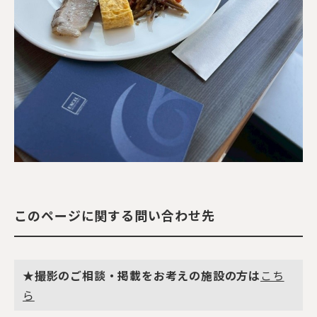
このページに関する問い合わせ先
★撮影のご相談・掲載をお考えの施設の方は
こち
ら