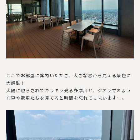
ここでお部屋に案内いただき、大きな窓から見える景色に
大感動！
太陽に照らされてキラキラ光る多摩川と、ジオラマのよう
な車や電車たちを見てると時間を忘れてしまいます…。