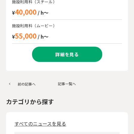
施設利用料（スチール）
40,000
¥
/ h～
施設利用料（ムービー）
55,000
¥
/ h～
詳細を見る
記事一覧へ
前の記事へ
カテゴリから探す
すべてのニュースを見る