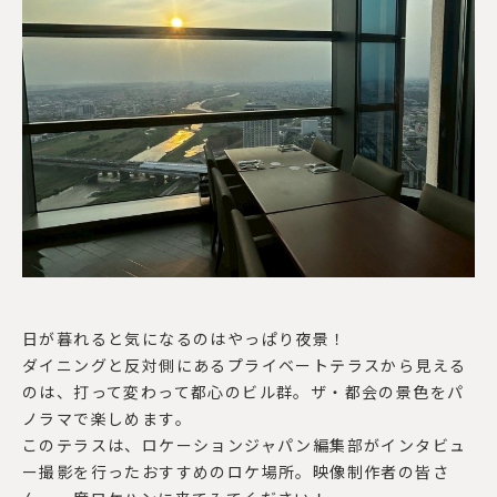
日が暮れると気になるのはやっぱり夜景！
ダイニングと反対側にあるプライベートテラスから見える
のは、打って変わって都心のビル群。ザ・都会の景色をパ
ノラマで楽しめます。
このテラスは、ロケーションジャパン編集部がインタビュ
ー撮影を行ったおすすめのロケ場所。映像制作者の皆さ