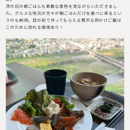
次の日の朝ごはんも素敵な景色を見ながらいただきまし
た。グルメな地元の方々が朝ごはんだけを食べに来るとい
うのも納得。目の前で作ってもらえる贅沢な卵かけご飯は
このために訪れる価値あり！