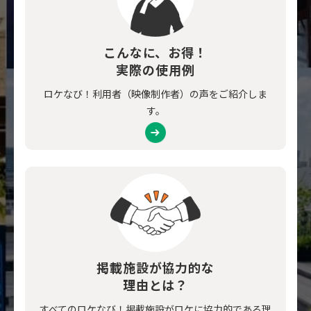
こんなに、お得！
実際の使用例
ロケなび！利用者（映像制作者）の声をご紹介しま
す。
掲載施設が協力的な
理由とは？
すべてのロケなび！掲載施設がロケに協力的である理