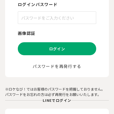
ログインパスワード
画像認証
ログイン
パスワードを再発行する
※ロケなび！ではお客様のパスワードを把握しておりません。
パスワードをお忘れの方は必ず再発行をお願いいたします。
LINEでログイン