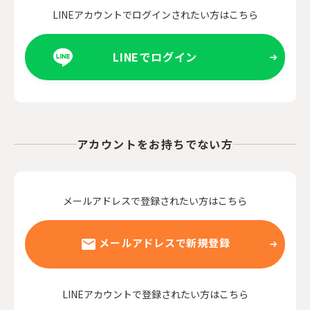
LINEアカウントでログインされたい方はこちら
LINEでログイン
アカウントをお持ちでない方
メールアドレスで登録されたい方はこちら
メールアドレスで新規登録
LINEアカウントで登録されたい方はこちら