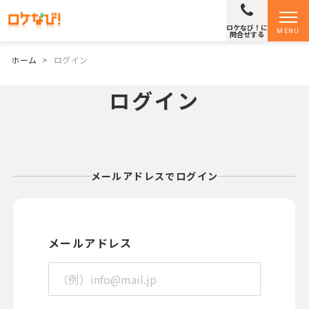
ロケなび！に
MENU
問合せする
ホーム
>
ログイン
ログイン
メールアドレスでログイン
メールアドレス