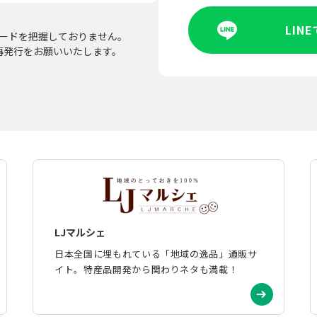
LIN
ードを把握しておりません。
再発行をお願いいたします。
LJマルシェ
日本全国に埋もれている「地域の逸品」通販サ
イト。特産品開発から関わりネタも満載！