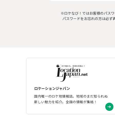
※ロケなび！ではお客様のパスワ
パスワードをお忘れの方は必ず
ロケーションジャパン
国内唯一のロケ地情報誌。地域のまだ知られぬ
新しい魅力を紹介。全国の情報が集結！