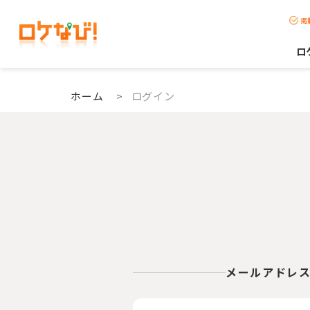
掲
ロ
ホーム
>
ログイン
メールアドレ