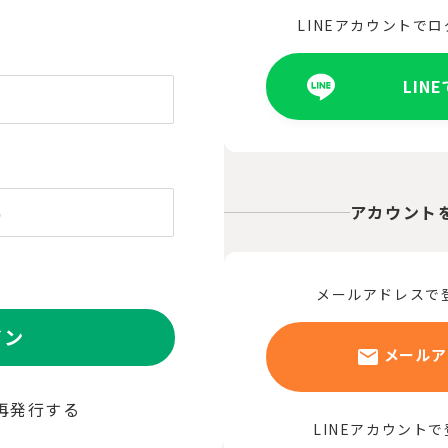
LINEアカウントで
LIN
アカウント
メールアドレスで
イン
メールア
再発行する
LINEアカウント