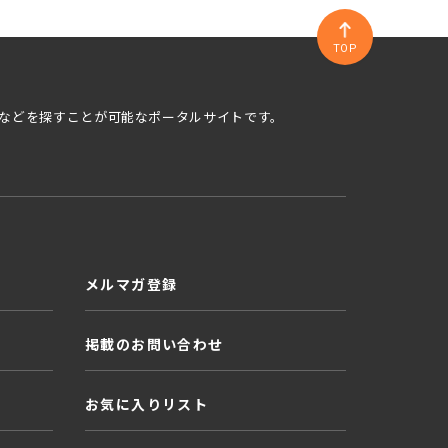
TOP
などを探すことが可能なポータルサイトです。
メルマガ登録
掲載のお問い合わせ
お気に入りリスト