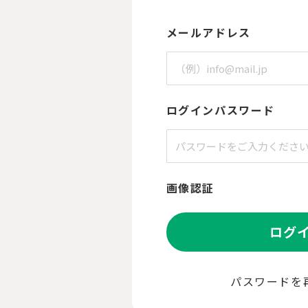
メールアドレス
ログインパスワード
画像認証
ログ
パスワードを