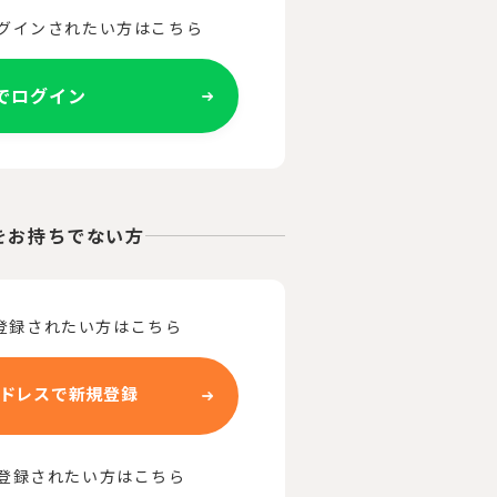
ログインされたい方はこちら
Eでログイン
をお持ちでない方
登録されたい方はこちら
ドレスで新規登録
で登録されたい方はこちら