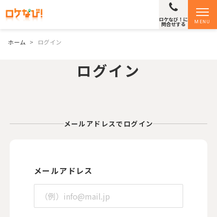
ロケなび！に
MENU
問合せする
ホーム
>
ログイン
ログイン
メールアドレスでログイン
メールアドレス