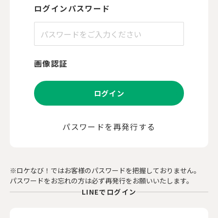
ログインパスワード
画像認証
ログイン
パスワードを再発行する
※ロケなび！ではお客様のパスワードを把握しておりません。
パスワードをお忘れの方は必ず再発行をお願いいたします。
LINEでログイン