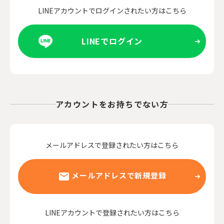
LINEアカウントでログインされたい方はこちら
LINEでログイン
アカウントをお持ちでない方
メールアドレスで登録されたい方はこちら
メールアドレスで新規登録
LINEアカウントで登録されたい方はこちら