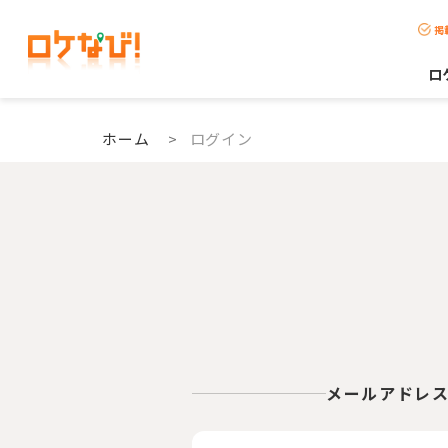
掲
ロ
ホーム
>
ログイン
メールアドレ