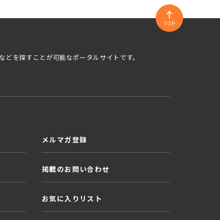
TOP
などを探すことが可能なポータルサイトです。
メルマガ登録
掲載のお問い合わせ
お気に入りリスト