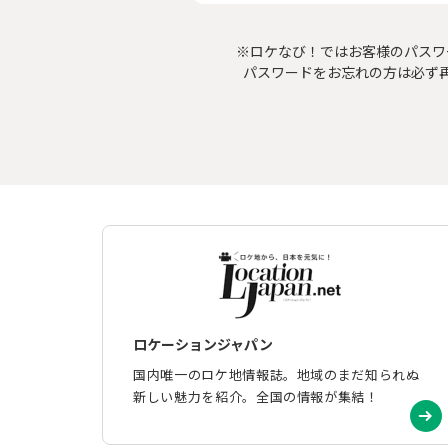
※ロケなび！ではお客様のパスワ
パスワードをお忘れの方は必ず
ロケーションジャパン
国内唯一のロケ地情報誌。地域のまだ知られぬ
新しい魅力を紹介。全国の情報が集結！