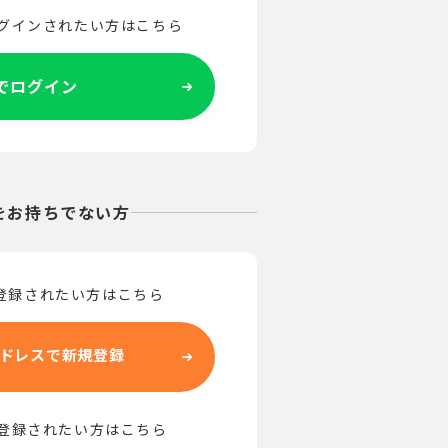
ログインされたい方はこちら
Eでログイン
をお持ちでない方
登録されたい方はこちら
ドレスで新規登録
で登録されたい方はこちら