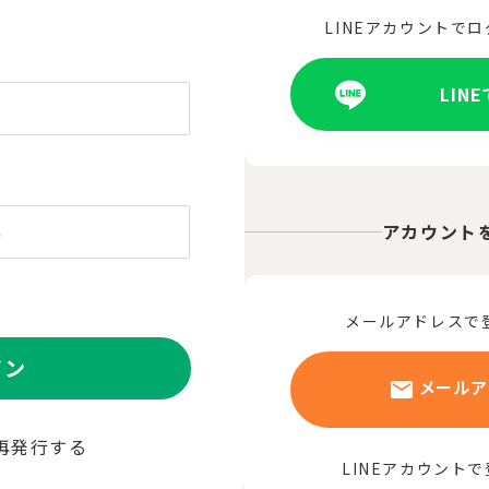
LINEアカウントで
LIN
アカウント
メールアドレスで
イン
メールア
再発行する
LINEアカウント