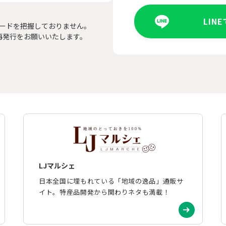
LIN
ードを把握しておりません。
再発行をお願いいたします。
LJマルシェ
日本全国に埋もれている「地域の逸品」通販サ
イト。特産品開発から関わりネタも満載！