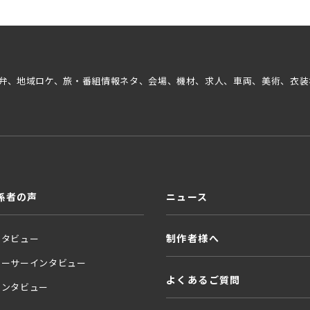
弁、地域ロケ、旅・番組情報ネタ、会場、機材、求人、車両、美術、衣装
係者の声
ニュース
制作者様へ
ンタビュー
ューサーインタビュー
よくあるご質問
インタビュー