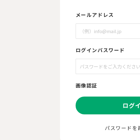
メールアドレス
ログインパスワード
画像認証
ログ
パスワードを