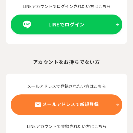
LINEアカウントでログインされたい方はこちら
LINEでログイン
アカウントをお持ちでない方
メールアドレスで登録されたい方はこちら
メールアドレスで新規登録
LINEアカウントで登録されたい方はこちら