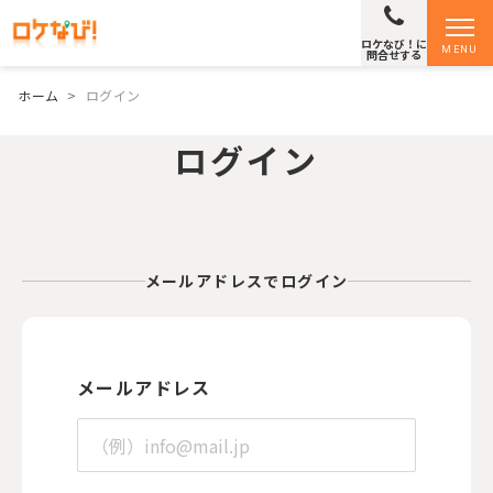
ロケなび！に
MENU
問合せする
ホーム
>
ログイン
ログイン
メールアドレスでログイン
メールアドレス