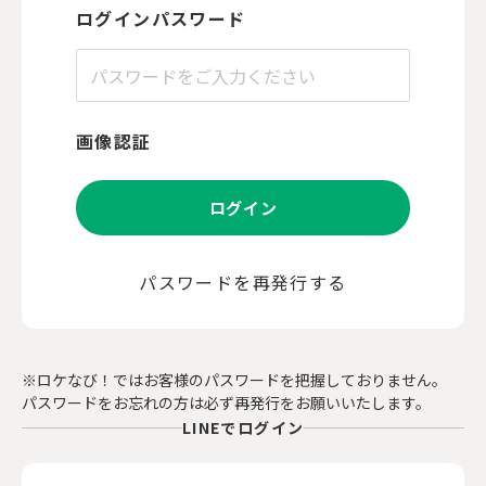
ログインパスワード
画像認証
ログイン
パスワードを再発行する
※ロケなび！ではお客様のパスワードを把握しておりません。
パスワードをお忘れの方は必ず再発行をお願いいたします。
LINEでログイン