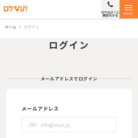
ロケなび！に
MENU
問合せする
ホーム
>
ログイン
ログイン
メールアドレスでログイン
メールアドレス