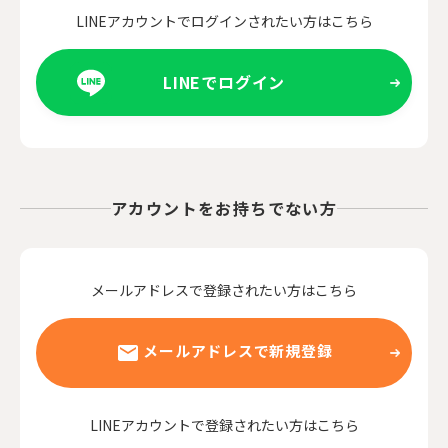
LINEアカウントでログインされたい方はこちら
LINEでログイン
アカウントをお持ちでない方
メールアドレスで登録されたい方はこちら
メールアドレスで新規登録
LINEアカウントで登録されたい方はこちら