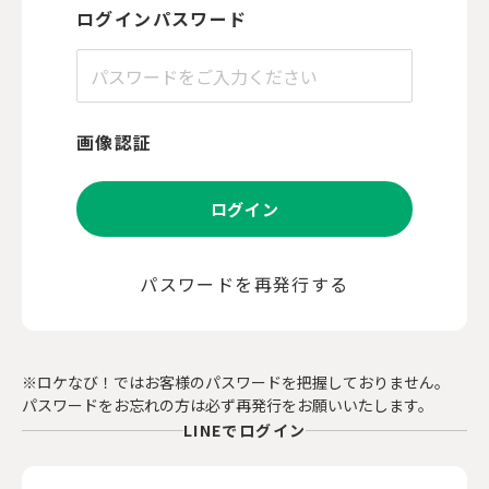
ログインパスワード
画像認証
ログイン
パスワードを再発行する
※ロケなび！ではお客様のパスワードを把握しておりません。
パスワードをお忘れの方は必ず再発行をお願いいたします。
LINEでログイン