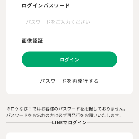
ログインパスワード
画像認証
ログイン
パスワードを再発行する
※ロケなび！ではお客様のパスワードを把握しておりません。
パスワードをお忘れの方は必ず再発行をお願いいたします。
LINEでログイン