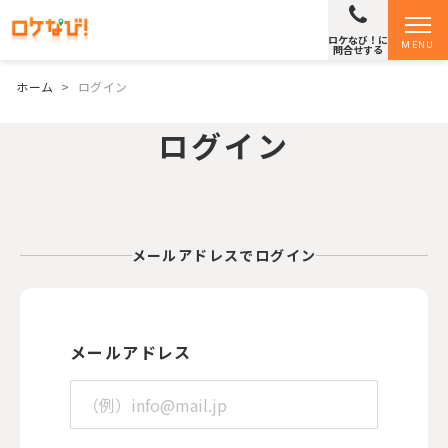
ロケなび！に
MENU
問合せする
ホーム
>
ログイン
ログイン
メールアドレスでログイン
メールアドレス