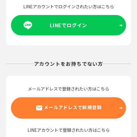
LINEアカウントでログインされたい方はこちら
LINEでログイン
アカウントをお持ちでない方
メールアドレスで登録されたい方はこちら
メールアドレスで新規登録
LINEアカウントで登録されたい方はこちら