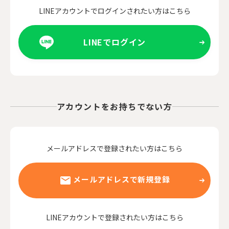
LINEアカウントでログインされたい方はこちら
LINEでログイン
アカウントをお持ちでない方
メールアドレスで登録されたい方はこちら
メールアドレスで新規登録
LINEアカウントで登録されたい方はこちら