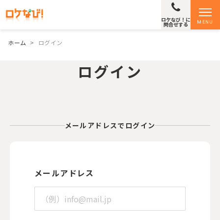
ロケなび！に
MENU
問合せする
ホーム
>
ログイン
ログイン
メールアドレスでログイン
メールアドレス