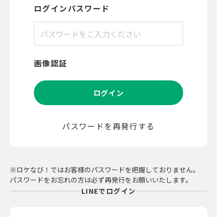
ログインパスワード
画像認証
ログイン
パスワードを再発行する
※ロケなび！ではお客様のパスワードを把握しておりません。
パスワードをお忘れの方は必ず再発行をお願いいたします。
LINEでログイン