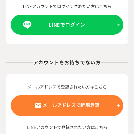
LINEアカウントでログインされたい方はこちら
LINEでログイン
アカウントをお持ちでない方
メールアドレスで登録されたい方はこちら
メールアドレスで新規登録
LINEアカウントで登録されたい方はこちら