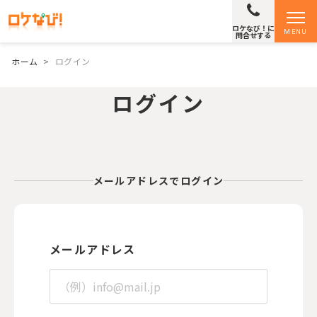
ロケなび！に
MENU
問合せする
ホーム
>
ログイン
ログイン
メールアドレスでログイン
メールアドレス