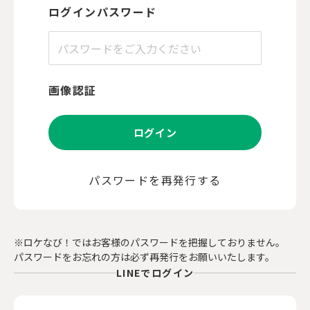
ログインパスワード
画像認証
ログイン
パスワードを再発行する
※ロケなび！ではお客様のパスワードを把握しておりません。
パスワードをお忘れの方は必ず再発行をお願いいたします。
LINEでログイン