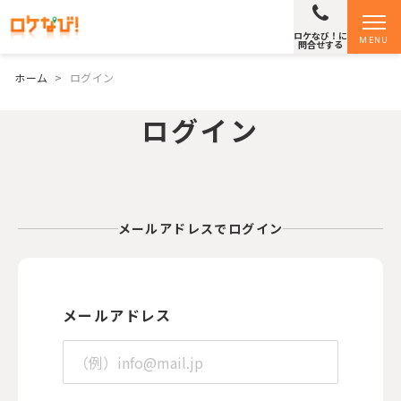
ロケなび！に
MENU
問合せする
ホーム
>
ログイン
ログイン
メールアドレスでログイン
メールアドレス