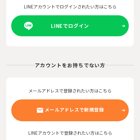
LINEアカウントでログインされたい方はこちら
LINEでログイン
アカウントをお持ちでない方
メールアドレスで登録されたい方はこちら
メールアドレスで新規登録
LINEアカウントで登録されたい方はこちら