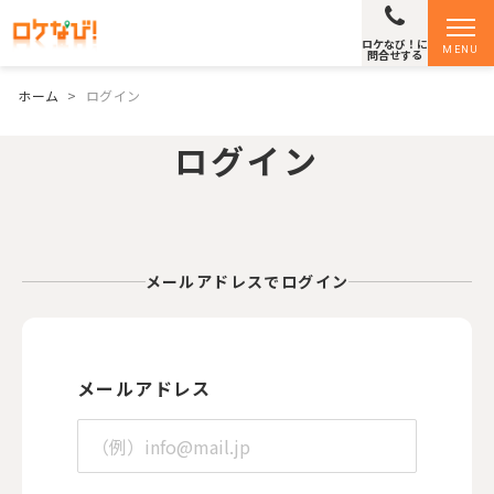
ロケなび！に
MENU
問合せする
ホーム
>
ログイン
ログイン
メールアドレスでログイン
メールアドレス