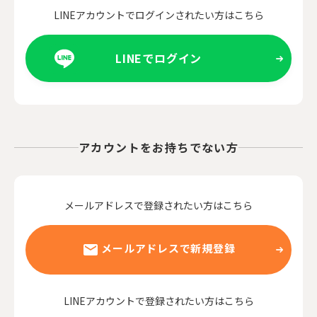
LINEアカウントでログインされたい方はこちら
LINEでログイン
アカウントをお持ちでない方
メールアドレスで登録されたい方はこちら
メールアドレスで新規登録
LINEアカウントで登録されたい方はこちら