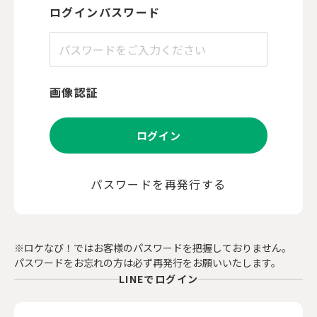
ログインパスワード
画像認証
ログイン
パスワードを再発行する
※ロケなび！ではお客様のパスワードを把握しておりません。
パスワードをお忘れの方は必ず再発行をお願いいたします。
LINEでログイン