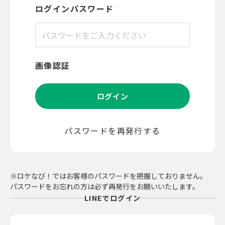
ログインパスワード
画像認証
ログイン
パスワードを再発行する
※ロケなび！ではお客様のパスワードを把握しておりません。
パスワードをお忘れの方は必ず再発行をお願いいたします。
LINEでログイン