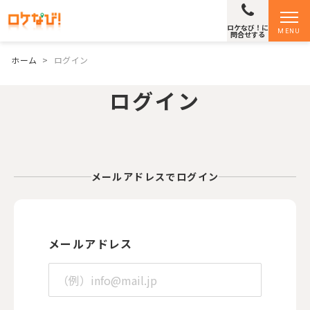
ロケなび！に
MENU
問合せする
ホーム
>
ログイン
ログイン
メールアドレスでログイン
メールアドレス