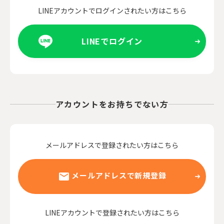
LINEアカウントでログインされたい方はこちら
LINEでログイン
アカウントをお持ちでない方
メールアドレスで登録されたい方はこちら
メールアドレスで新規登録
LINEアカウントで登録されたい方はこちら