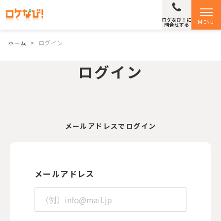
ロケなび！に
MENU
問合せする
ホーム
>
ログイン
ログイン
メールアドレスでログイン
メールアドレス