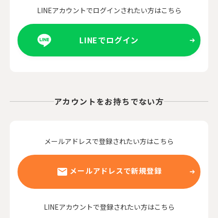
LINEアカウントでログインされたい方はこちら
LINEでログイン
アカウントをお持ちでない方
メールアドレスで登録されたい方はこちら
メールアドレスで新規登録
LINEアカウントで登録されたい方はこちら