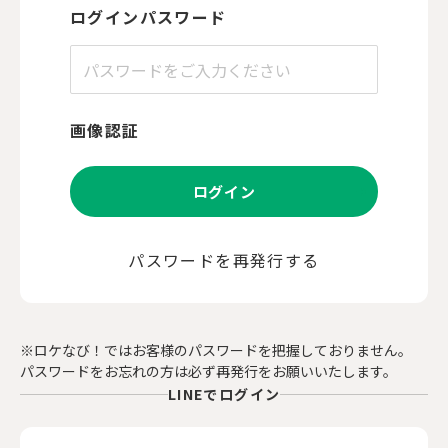
ログインパスワード
画像認証
ログイン
パスワードを再発行する
※ロケなび！ではお客様のパスワードを把握しておりません。
パスワードをお忘れの方は必ず再発行をお願いいたします。
LINEでログイン