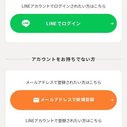
LINEアカウントでログインされたい方はこちら
LINEでログイン
アカウントをお持ちでない方
メールアドレスで登録されたい方はこちら
メールアドレスで新規登録
LINEアカウントで登録されたい方はこちら