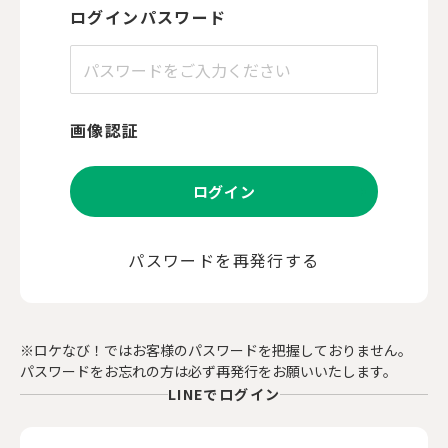
ログインパスワード
画像認証
ログイン
パスワードを再発行する
※ロケなび！ではお客様のパスワードを把握しておりません。
パスワードをお忘れの方は必ず再発行をお願いいたします。
LINEでログイン