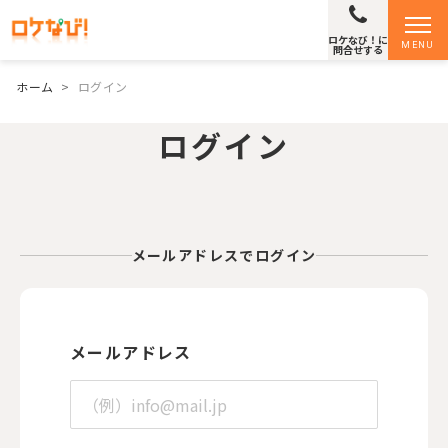
ロケなび！に
MENU
問合せする
ホーム
>
ログイン
ログイン
メールアドレスでログイン
メールアドレス