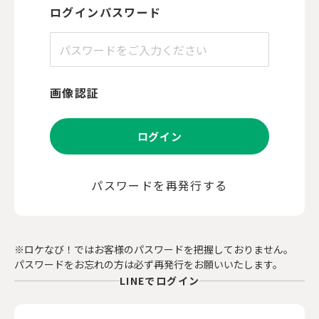
ログインパスワード
画像認証
ログイン
パスワードを再発行する
※ロケなび！ではお客様のパスワードを把握しておりません。
パスワードをお忘れの方は必ず再発行をお願いいたします。
LINEでログイン