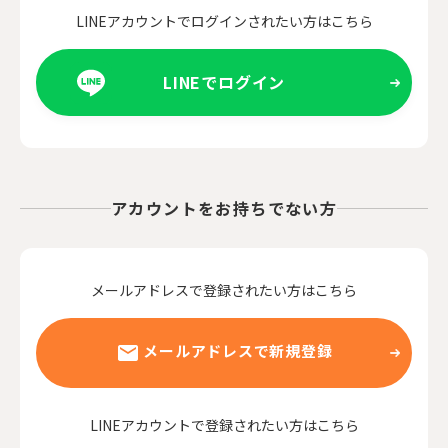
LINEアカウントでログインされたい方はこちら
LINEでログイン
アカウントをお持ちでない方
メールアドレスで登録されたい方はこちら
メールアドレスで新規登録
LINEアカウントで登録されたい方はこちら