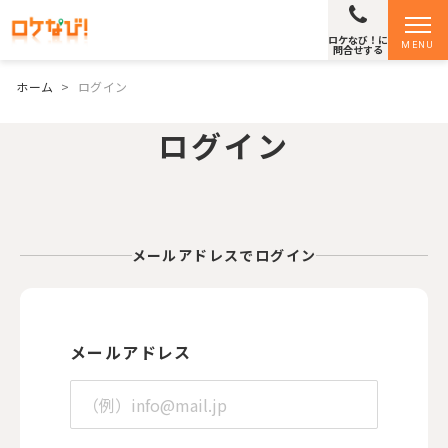
ロケなび！に
MENU
問合せする
ホーム
>
ログイン
ログイン
メールアドレスでログイン
メールアドレス