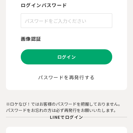
ログインパスワード
画像認証
ログイン
パスワードを再発行する
※ロケなび！ではお客様のパスワードを把握しておりません。
パスワードをお忘れの方は必ず再発行をお願いいたします。
LINEでログイン