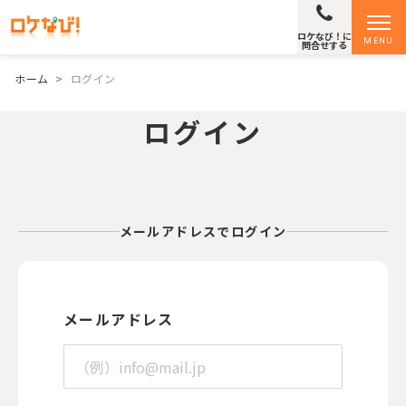
ロケなび！に
MENU
問合せする
ホーム
>
ログイン
ログイン
メールアドレスでログイン
メールアドレス