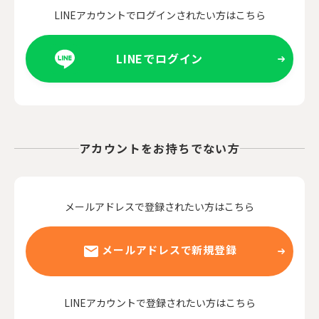
LINEアカウントでログインされたい方はこちら
LINEでログイン
アカウントをお持ちでない方
メールアドレスで登録されたい方はこちら
メールアドレスで新規登録
LINEアカウントで登録されたい方はこちら