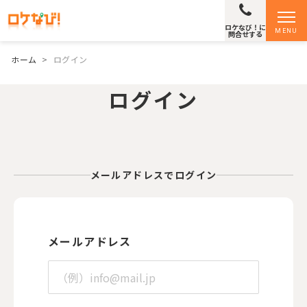
ロケなび！に
MENU
問合せする
ホーム
>
ログイン
ログイン
メールアドレスでログイン
メールアドレス