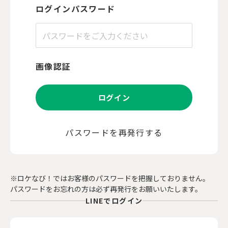
ログインパスワード
画像認証
ログイン
パスワードを再発行する
※ロケなび！ではお客様のパスワードを把握しておりません。
パスワードをお忘れの方は必ず再発行をお願いいたします。
LINEでログイン