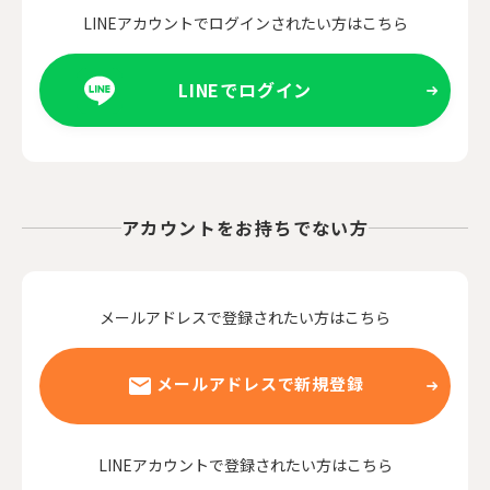
LINEアカウントでログインされたい方はこちら
LINEでログイン
アカウントをお持ちでない方
メールアドレスで登録されたい方はこちら
メールアドレスで新規登録
LINEアカウントで登録されたい方はこちら