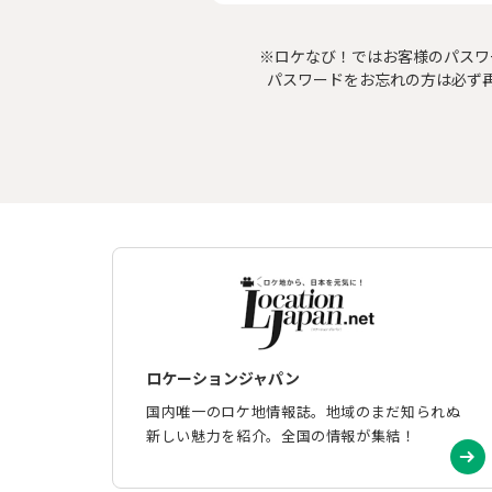
※ロケなび！ではお客様のパスワ
パスワードをお忘れの方は必ず
ロケーションジャパン
国内唯一のロケ地情報誌。地域のまだ知られぬ
新しい魅力を紹介。全国の情報が集結！