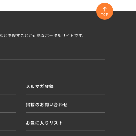
TOP
などを探すことが可能なポータルサイトです。
メルマガ登録
掲載のお問い合わせ
お気に入りリスト