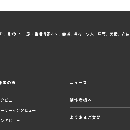
弁、地域ロケ、旅・番組情報ネタ、会場、機材、求人、車両、美術、衣装
係者の声
ニュース
制作者様へ
ンタビュー
ューサーインタビュー
よくあるご質問
インタビュー