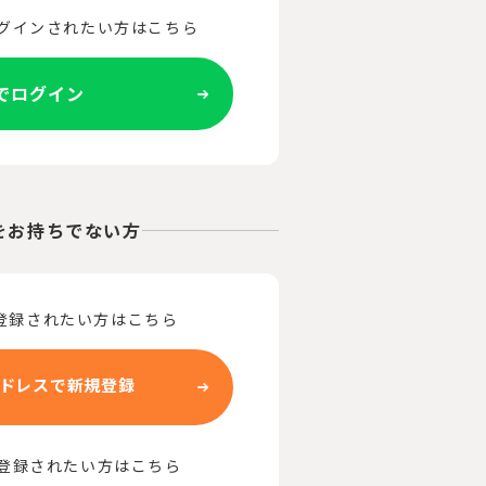
ログインされたい方はこちら
Eでログイン
をお持ちでない方
登録されたい方はこちら
ドレスで新規登録
で登録されたい方はこちら