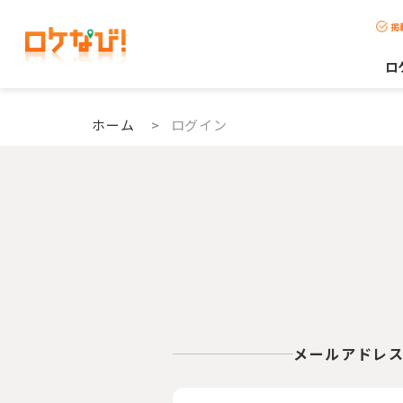
掲
ロ
ホーム
>
ログイン
メールアドレ