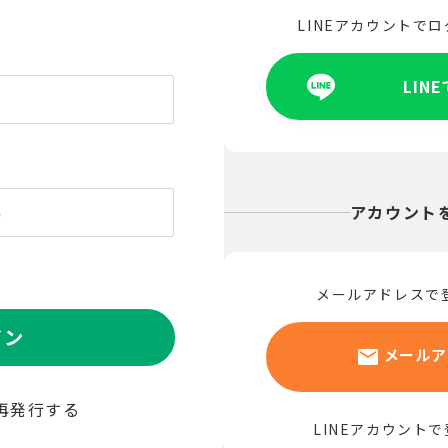
LINEアカウントで
LIN
アカウント
メールアドレスで
イン
メールア
再発行する
LINEアカウント