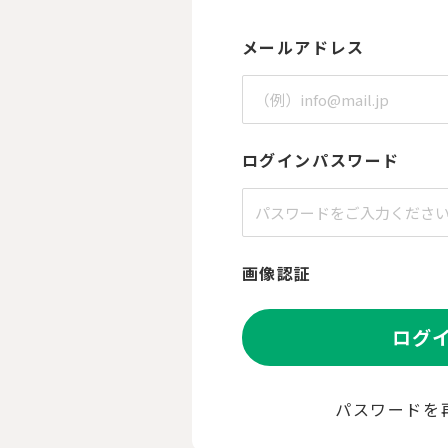
メールアドレス
ログインパスワード
画像認証
ログ
パスワードを