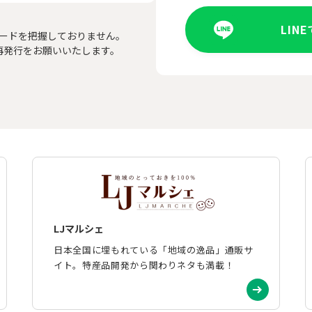
LIN
ードを把握しておりません。
再発行をお願いいたします。
LJマルシェ
日本全国に埋もれている「地域の逸品」通販サ
イト。特産品開発から関わりネタも満載！