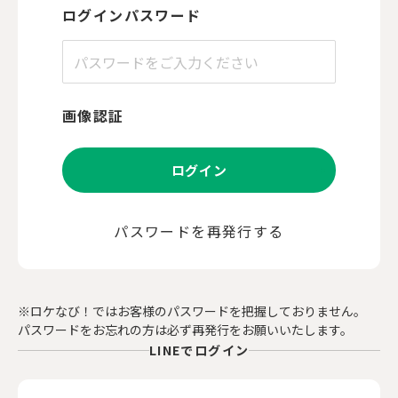
ログインパスワード
画像認証
ログイン
パスワードを再発行する
※ロケなび！ではお客様のパスワードを把握しておりません。
パスワードをお忘れの方は必ず再発行をお願いいたします。
LINEでログイン