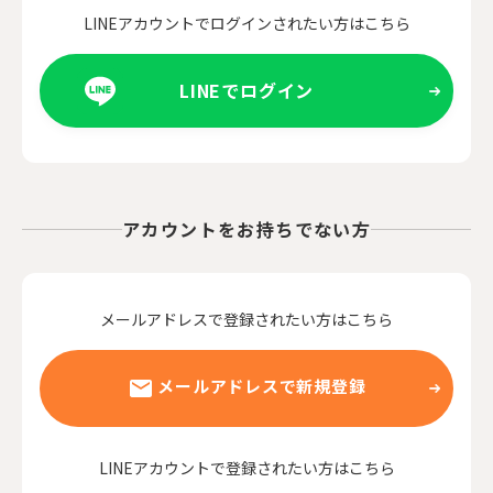
LINEアカウントでログインされたい方はこちら
LINEでログイン
アカウントをお持ちでない方
メールアドレスで登録されたい方はこちら
メールアドレスで新規登録
LINEアカウントで登録されたい方はこちら