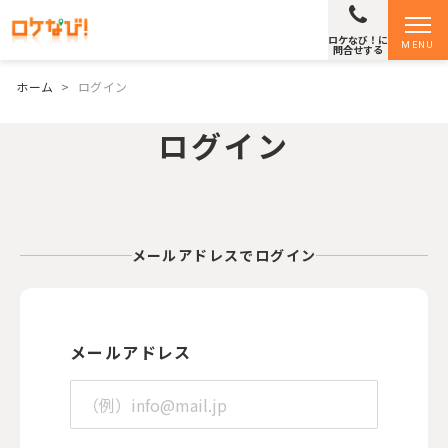
ロケなび！に
MENU
問合せする
ホーム
>
ログイン
ログイン
メールアドレスでログイン
メールアドレス