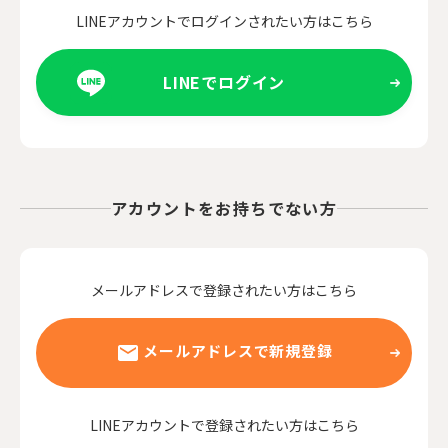
LINEアカウントでログインされたい方はこちら
LINEでログイン
アカウントをお持ちでない方
メールアドレスで登録されたい方はこちら
メールアドレスで新規登録
LINEアカウントで登録されたい方はこちら