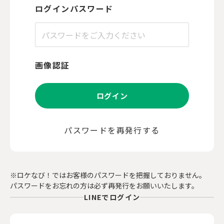
ログインパスワード
画像認証
ログイン
パスワードを再発行する
※ロケなび！ではお客様のパスワードを把握しておりません。
パスワードをお忘れの方は必ず再発行をお願いいたします。
LINEでログイン