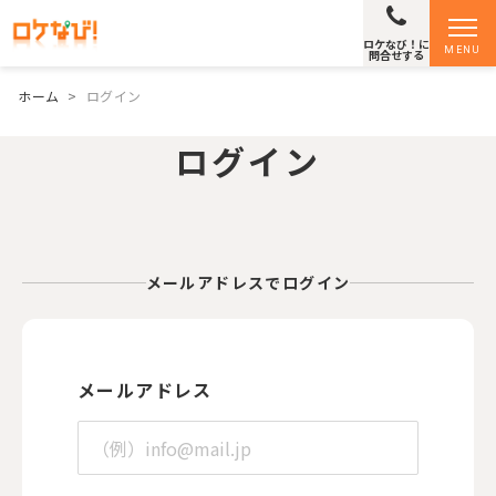
ロケなび！に
MENU
問合せする
ホーム
>
ログイン
ログイン
メールアドレスでログイン
メールアドレス