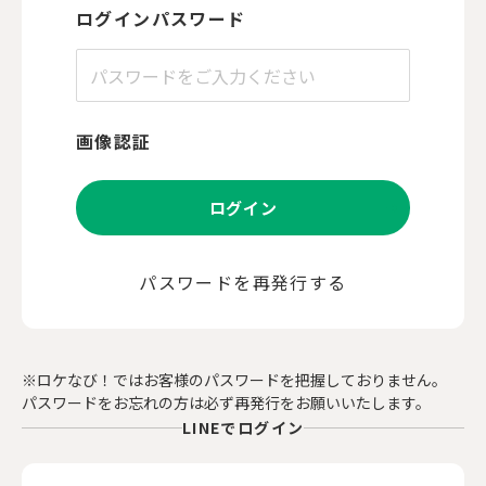
ログインパスワード
画像認証
ログイン
パスワードを再発行する
※ロケなび！ではお客様のパスワードを把握しておりません。
パスワードをお忘れの方は必ず再発行をお願いいたします。
LINEでログイン