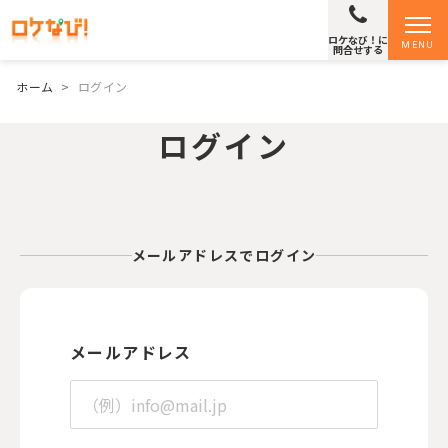
ロケなび！に
MENU
問合せする
ホーム
>
ログイン
ログイン
メールアドレスでログイン
メールアドレス