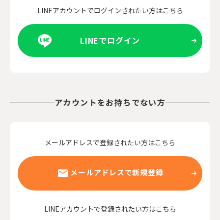
LINEアカウントでログインされたい方はこちら
LINEでログイン
アカウントをお持ちでない方
メールアドレスで登録されたい方はこちら
メールアドレスで新規登録
LINEアカウントで登録されたい方はこちら