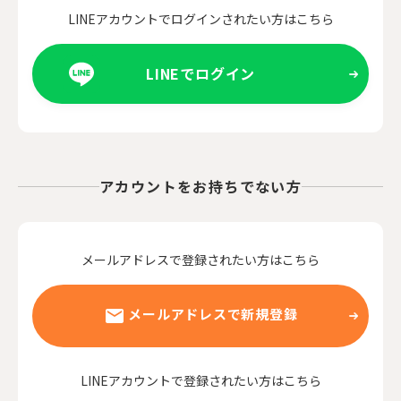
LINEアカウントでログインされたい方はこちら
LINEでログイン
アカウントをお持ちでない方
メールアドレスで登録されたい方はこちら
メールアドレスで新規登録
LINEアカウントで登録されたい方はこちら