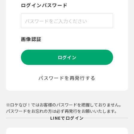
ログインパスワード
画像認証
ログイン
パスワードを再発行する
※ロケなび！ではお客様のパスワードを把握しておりません。
パスワードをお忘れの方は必ず再発行をお願いいたします。
LINEでログイン