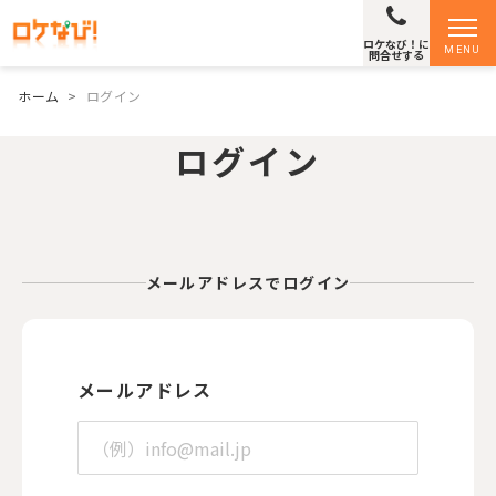
ロケなび！に
MENU
問合せする
ホーム
>
ログイン
ログイン
メールアドレスでログイン
メールアドレス