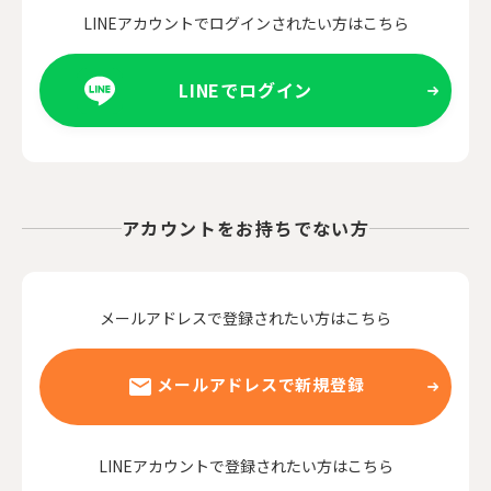
LINEアカウントでログインされたい方はこちら
LINEでログイン
アカウントをお持ちでない方
メールアドレスで登録されたい方はこちら
メールアドレスで新規登録
LINEアカウントで登録されたい方はこちら