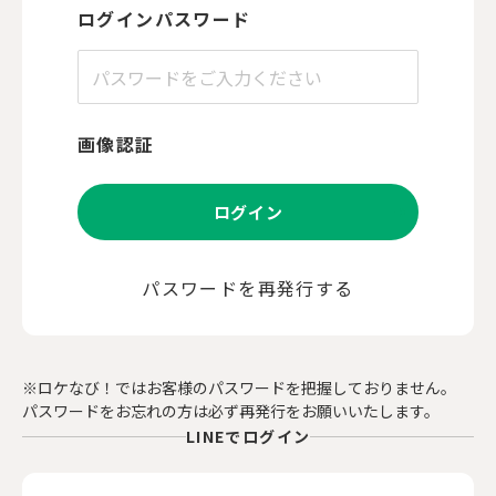
ログインパスワード
画像認証
ログイン
パスワードを再発行する
※ロケなび！ではお客様のパスワードを把握しておりません。
パスワードをお忘れの方は必ず再発行をお願いいたします。
LINEでログイン