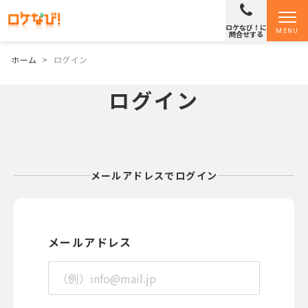
ロケなび！に
MENU
問合せする
ホーム
>
ログイン
ログイン
メールアドレスでログイン
メールアドレス