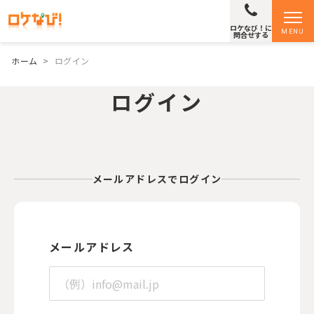
ロケなび！に
MENU
問合せする
ホーム
>
ログイン
ログイン
メールアドレスでログイン
メールアドレス