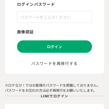
ログインパスワード
画像認証
ログイン
パスワードを再発行する
※ロケなび！ではお客様のパスワードを把握しておりません。
パスワードをお忘れの方は必ず再発行をお願いいたします。
LINEでログイン