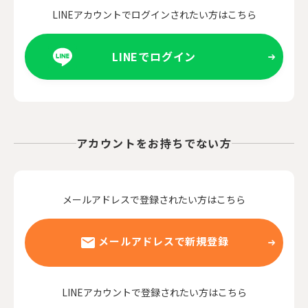
LINEアカウントでログインされたい方はこちら
LINEでログイン
アカウントをお持ちでない方
メールアドレスで登録されたい方はこちら
メールアドレスで新規登録
LINEアカウントで登録されたい方はこちら