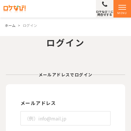
ロケなび！に
MENU
問合せする
ホーム
>
ログイン
ログイン
メールアドレスでログイン
メールアドレス