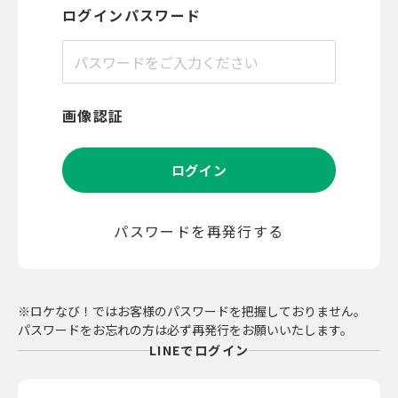
ログインパスワード
画像認証
ログイン
パスワードを再発行する
※ロケなび！ではお客様のパスワードを把握しておりません。
パスワードをお忘れの方は必ず再発行をお願いいたします。
LINEでログイン