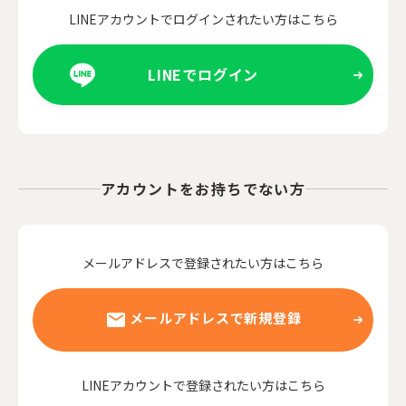
LINEアカウントでログインされたい方はこちら
LINEでログイン
アカウントをお持ちでない方
メールアドレスで登録されたい方はこちら
メールアドレスで新規登録
LINEアカウントで登録されたい方はこちら