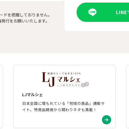
LIN
ードを把握しておりません。
再発行をお願いいたします。
LJマルシェ
日本全国に埋もれている「地域の逸品」通販サ
イト。特産品開発から関わりネタも満載！