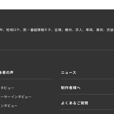
弁、地域ロケ、旅・番組情報ネタ、会場、機材、求人、車両、美術、衣装
係者の声
ニュース
制作者様へ
ンタビュー
ューサーインタビュー
よくあるご質問
インタビュー