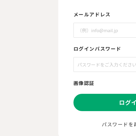
メールアドレス
ログインパスワード
画像認証
ログ
パスワードを