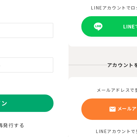
LINEアカウントで
LIN
アカウント
メールアドレスで
イン
メールア
再発行する
LINEアカウント