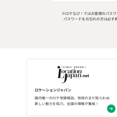
※ロケなび！ではお客様のパスワ
パスワードをお忘れの方は必ず
ロケーションジャパン
国内唯一のロケ地情報誌。地域のまだ知られぬ
新しい魅力を紹介。全国の情報が集結！