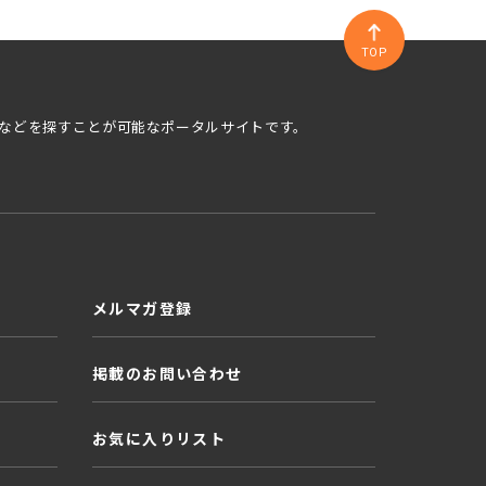
TOP
などを探すことが可能なポータルサイトです。
メルマガ登録
掲載のお問い合わせ
お気に入りリスト