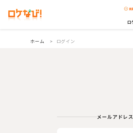
掲
ロ
ホーム
>
ログイン
メールアドレ