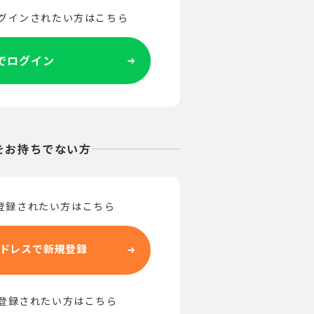
ログインされたい方はこちら
Eでログイン
をお持ちでない方
登録されたい方はこちら
ドレスで新規登録
で登録されたい方はこちら