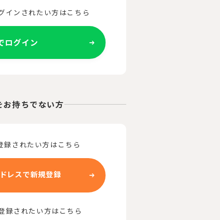
ログインされたい方はこちら
Eでログイン
をお持ちでない方
登録されたい方はこちら
ドレスで新規登録
で登録されたい方はこちら