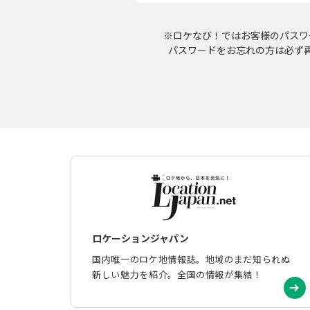
※ロケなび！ではお客様のパスワ
パスワードをお忘れの方は必ず
ロケーションジャパン
国内唯一のロケ地情報誌。地域のまだ知られぬ
新しい魅力を紹介。全国の情報が集結！