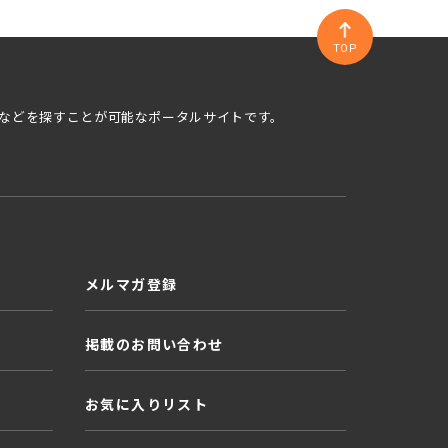
TOP
などを探すことが可能なポータルサイトです。
メルマガ登録
掲載のお問い合わせ
お気に入りリスト