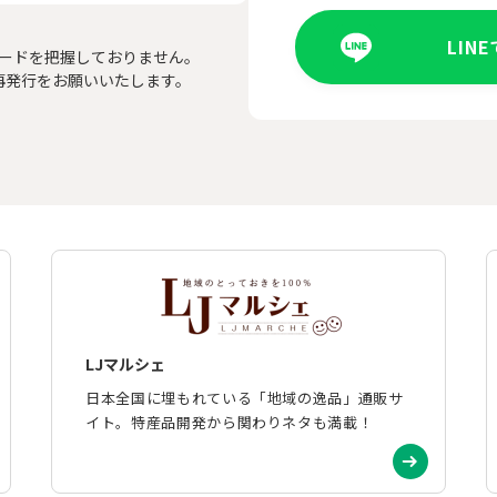
LIN
ードを把握しておりません。
再発行をお願いいたします。
LJマルシェ
日本全国に埋もれている「地域の逸品」通販サ
イト。特産品開発から関わりネタも満載！