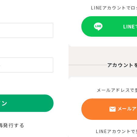
LINEアカウントで
LIN
アカウント
メールアドレスで
イン
メールア
再発行する
LINEアカウント