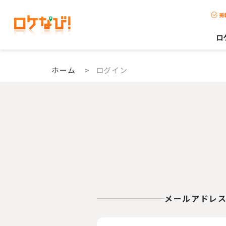
掲
ロ
ホーム
>
ログイン
メールアドレ