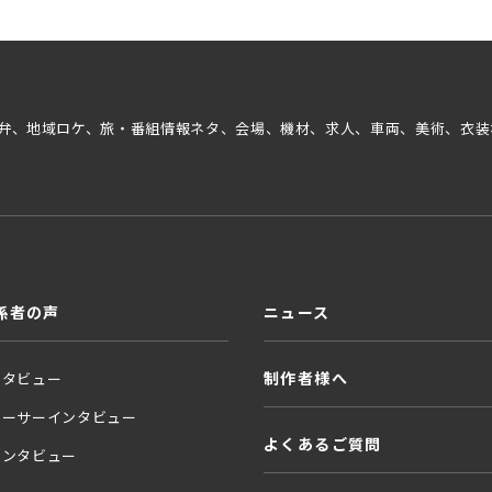
弁、地域ロケ、旅・番組情報ネタ、会場、機材、求人、車両、美術、衣装
係者の声
ニュース
制作者様へ
ンタビュー
ューサーインタビュー
よくあるご質問
インタビュー