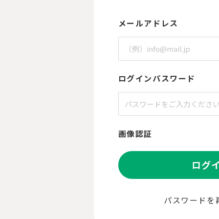
メールアドレス
ログインパスワード
画像認証
ログ
パスワードを