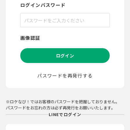
ログインパスワード
画像認証
ログイン
パスワードを再発行する
※ロケなび！ではお客様のパスワードを把握しておりません。
パスワードをお忘れの方は必ず再発行をお願いいたします。
LINEでログイン