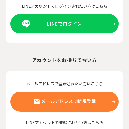
LINEアカウントでログインされたい方はこちら
LINEでログイン
アカウントをお持ちでない方
メールアドレスで登録されたい方はこちら
メールアドレスで新規登録
LINEアカウントで登録されたい方はこちら