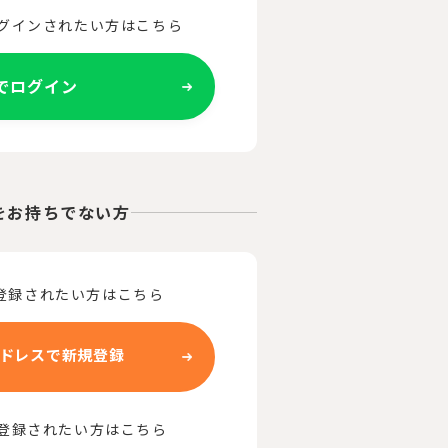
ログインされたい方はこちら
Eでログイン
をお持ちでない方
登録されたい方はこちら
ドレスで新規登録
で登録されたい方はこちら