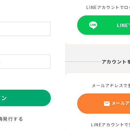
LINEアカウントで
LIN
アカウント
メールアドレスで
イン
メールア
再発行する
LINEアカウント