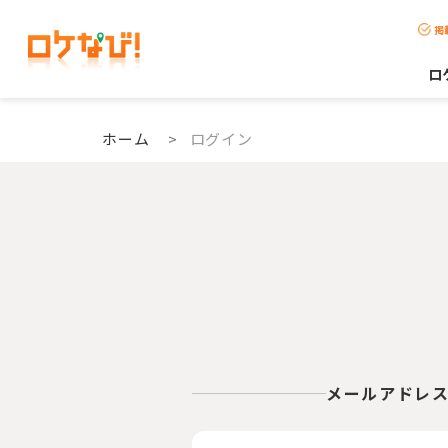
掲
ロ
ホーム
>
ログイン
メールアドレ