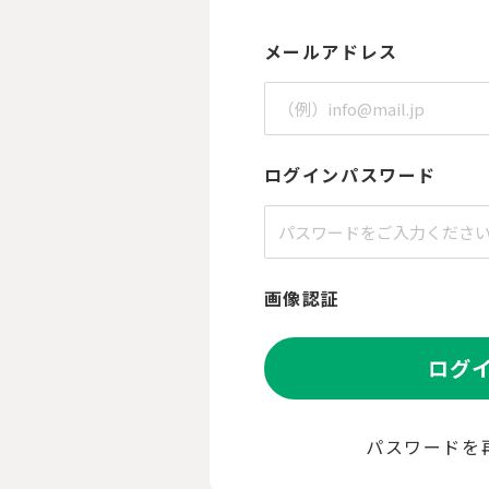
メールアドレス
ログインパスワード
画像認証
ログ
パスワードを