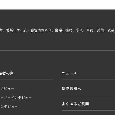
弁、地域ロケ、旅・番組情報ネタ、会場、機材、求人、車両、美術、衣装
係者の声
ニュース
制作者様へ
ンタビュー
ューサーインタビュー
よくあるご質問
インタビュー