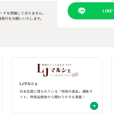
LIN
ードを把握しておりません。
再発行をお願いいたします。
LJマルシェ
日本全国に埋もれている「地域の逸品」通販サ
イト。特産品開発から関わりネタも満載！