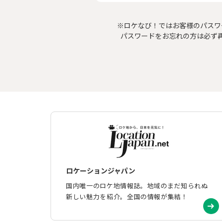
※ロケなび！ではお客様のパスワ
パスワードをお忘れの方は必ず
ロケーションジャパン
国内唯一のロケ地情報誌。地域のまだ知られぬ
新しい魅力を紹介。全国の情報が集結！