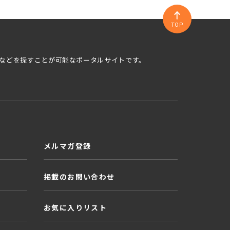
TOP
などを探すことが可能なポータルサイトです。
メルマガ登録
掲載のお問い合わせ
お気に入りリスト