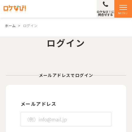
ロケなび！に
MENU
問合せする
ホーム
>
ログイン
ログイン
メールアドレスでログイン
メールアドレス