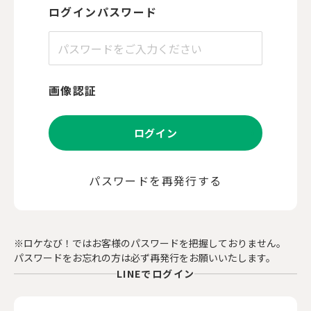
ログインパスワード
画像認証
ログイン
パスワードを再発行する
※ロケなび！ではお客様のパスワードを把握しておりません。
パスワードをお忘れの方は必ず再発行をお願いいたします。
LINEでログイン