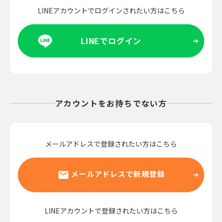
LINEアカウントでログインされたい方はこちら
LINEでログイン
アカウントをお持ちでない方
メールアドレスで登録されたい方はこちら
メールアドレスで新規登録
LINEアカウントで登録されたい方はこちら