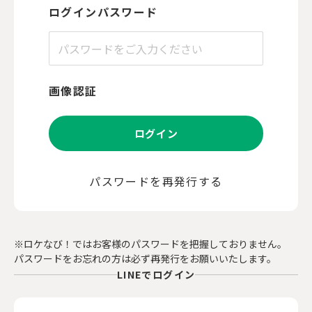
ログインパスワード
画像認証
ログイン
パスワードを再発行する
※ロケなび！ではお客様のパスワードを把握しておりません。
パスワードをお忘れの方は必ず再発行をお願いいたします。
LINEでログイン