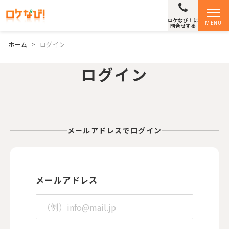
ロケなび！に
MENU
問合せする
ホーム
>
ログイン
ログイン
メールアドレスでログイン
メールアドレス