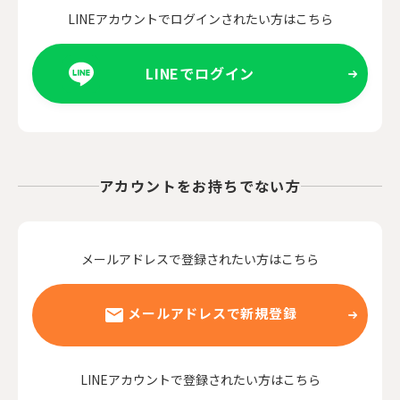
LINEアカウントでログインされたい方はこちら
LINEでログイン
アカウントをお持ちでない方
メールアドレスで登録されたい方はこちら
メールアドレスで新規登録
LINEアカウントで登録されたい方はこちら