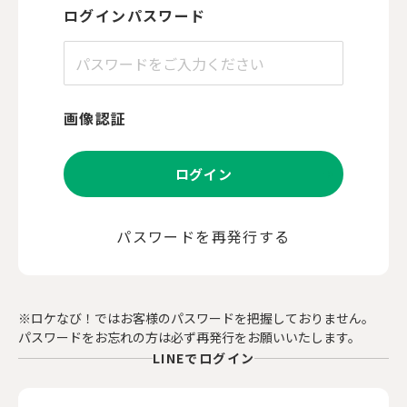
ログインパスワード
画像認証
ログイン
パスワードを再発行する
※ロケなび！ではお客様のパスワードを把握しておりません。
パスワードをお忘れの方は必ず再発行をお願いいたします。
LINEでログイン