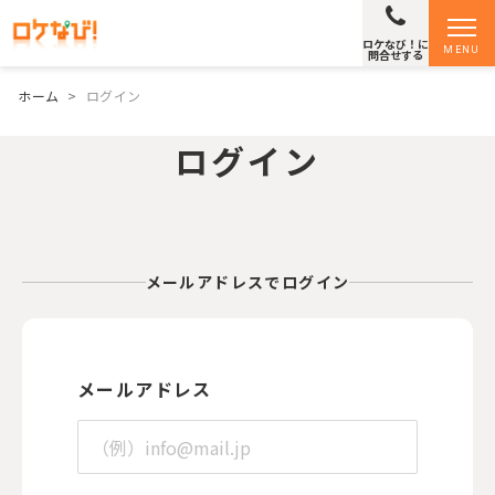
ロケなび！に
MENU
問合せする
ホーム
>
ログイン
ログイン
メールアドレスでログイン
メールアドレス