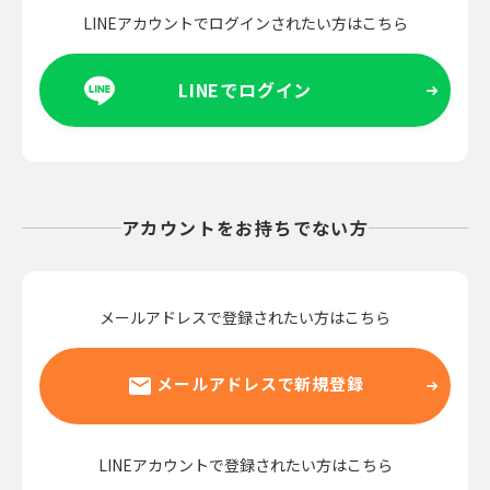
LINEアカウントでログインされたい方はこちら
LINEでログイン
アカウントをお持ちでない方
メールアドレスで登録されたい方はこちら
メールアドレスで新規登録
LINEアカウントで登録されたい方はこちら