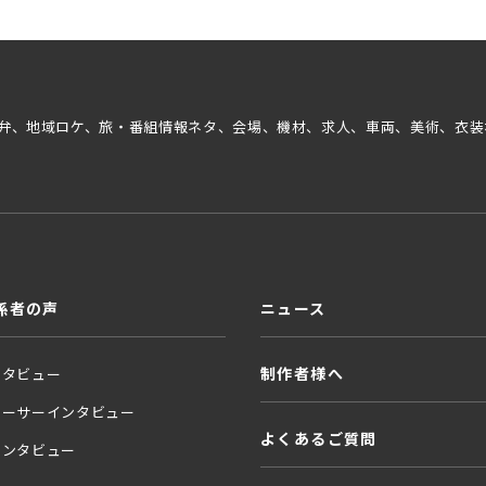
弁、地域ロケ、旅・番組情報ネタ、会場、機材、求人、車両、美術、衣装
係者の声
ニュース
制作者様へ
ンタビュー
ューサーインタビュー
よくあるご質問
インタビュー