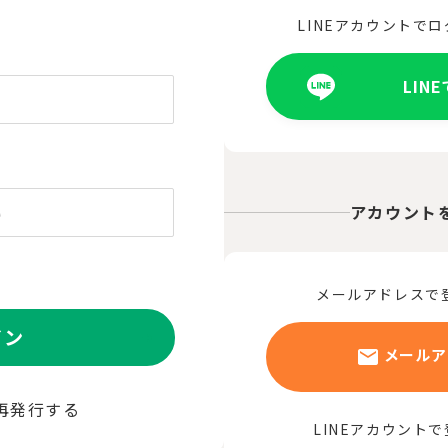
LINEアカウントで
LIN
アカウント
メールアドレスで
イン
メールア
再発行する
LINEアカウント