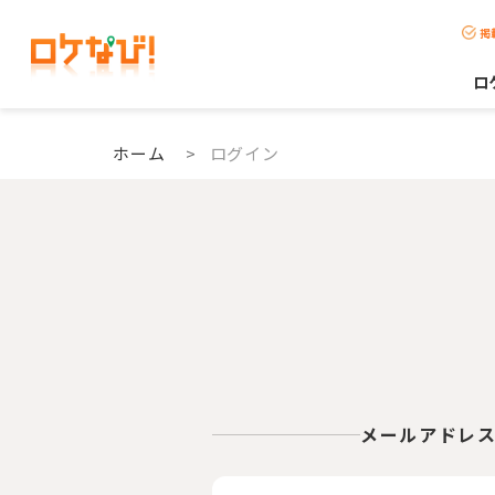
掲
ロ
ホーム
>
ログイン
メールアドレ