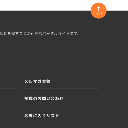
TOP
などを探すことが可能なポータルサイトです。
メルマガ登録
掲載のお問い合わせ
お気に入りリスト