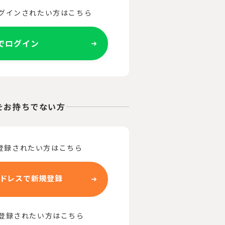
ログインされたい方はこちら
Eでログイン
をお持ちでない方
登録されたい方はこちら
ドレスで新規登録
で登録されたい方はこちら