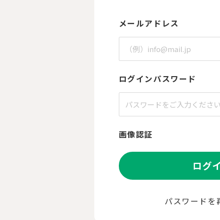
メールアドレス
ログインパスワード
画像認証
ログ
パスワードを