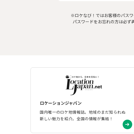
※ロケなび！ではお客様のパスワ
パスワードをお忘れの方は必ず
ロケーションジャパン
国内唯一のロケ地情報誌。地域のまだ知られぬ
新しい魅力を紹介。全国の情報が集結！