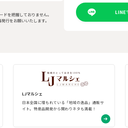
LIN
ードを把握しておりません。
再発行をお願いいたします。
LJマルシェ
日本全国に埋もれている「地域の逸品」通販サ
イト。特産品開発から関わりネタも満載！