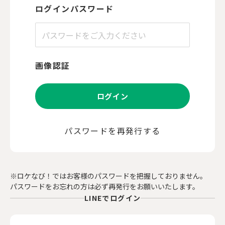
ログインパスワード
画像認証
ログイン
パスワードを再発行する
※ロケなび！ではお客様のパスワードを把握しておりません。
パスワードをお忘れの方は必ず再発行をお願いいたします。
LINEでログイン