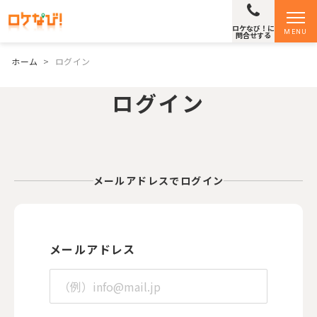
ロケなび！に
MENU
問合せする
ホーム
>
ログイン
ログイン
メールアドレスでログイン
メールアドレス