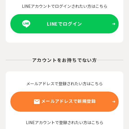
LINEアカウントでログインされたい方はこちら
LINEでログイン
アカウントをお持ちでない方
メールアドレスで登録されたい方はこちら
メールアドレスで新規登録
LINEアカウントで登録されたい方はこちら