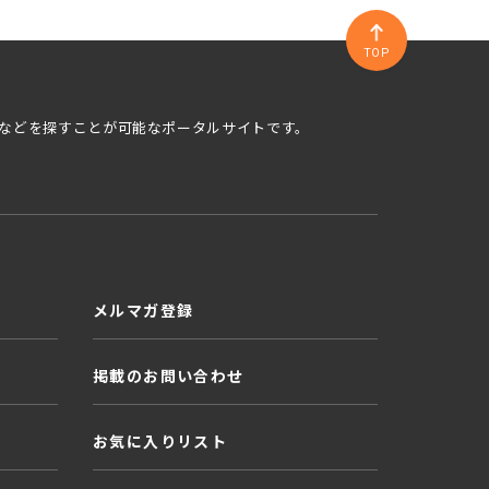
TOP
などを探すことが可能なポータルサイトです。
メルマガ登録
掲載のお問い合わせ
お気に入りリスト