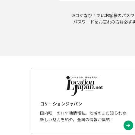
※ロケなび！ではお客様のパスワ
パスワードをお忘れの方は必ず
ロケーションジャパン
国内唯一のロケ地情報誌。地域のまだ知られぬ
新しい魅力を紹介。全国の情報が集結！