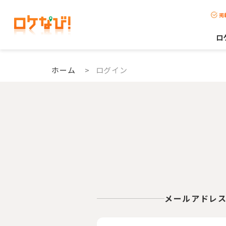
掲
ロ
ホーム
>
ログイン
メールアドレ