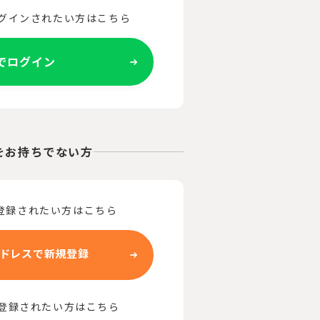
ログインされたい方はこちら
Eでログイン
をお持ちでない方
登録されたい方はこちら
ドレスで新規登録
で登録されたい方はこちら