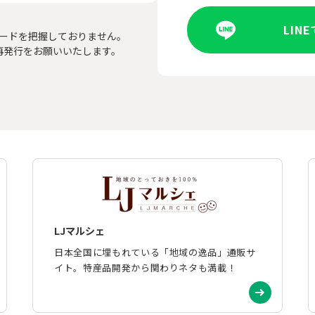
LIN
ードを把握しておりません。
再発行をお願いいたします。
LJマルシェ
日本全国に埋もれている「地域の逸品」通販サ
イト。特産品開発から関わりネタも満載！