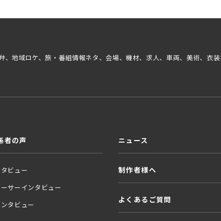
弁、地域ロケ、旅・番組情報ネタ、会場、機材、求人、車両、美術、衣装
係者の声
ニュース
制作者様へ
ンタビュー
ューサーインタビュー
よくあるご質問
インタビュー