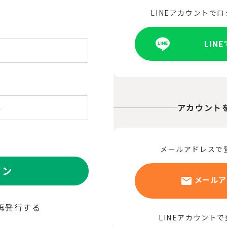
LINEアカウントで
LIN
アカウント
メールアドレスで
イン
メールア
再発行する
LINEアカウント