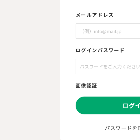
メールアドレス
ログインパスワード
画像認証
ログ
パスワードを