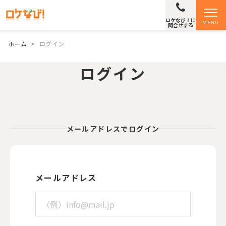
ロケなび！に
MENU
問合せする
ホーム
>
ログイン
ログイン
メールアドレスでログイン
メールアドレス