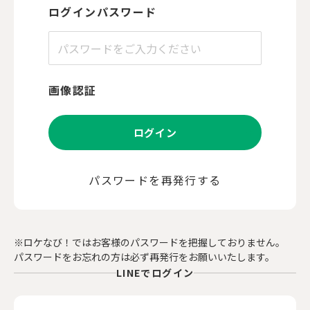
ログインパスワード
画像認証
ログイン
パスワードを再発行する
※ロケなび！ではお客様のパスワードを把握しておりません。
パスワードをお忘れの方は必ず再発行をお願いいたします。
LINEでログイン