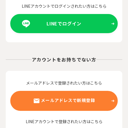
LINEアカウントでログインされたい方はこちら
LINEでログイン
アカウントをお持ちでない方
メールアドレスで登録されたい方はこちら
メールアドレスで新規登録
LINEアカウントで登録されたい方はこちら