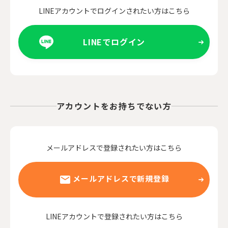
LINEアカウントでログインされたい方はこちら
LINEでログイン
アカウントをお持ちでない方
メールアドレスで登録されたい方はこちら
メールアドレスで新規登録
LINEアカウントで登録されたい方はこちら