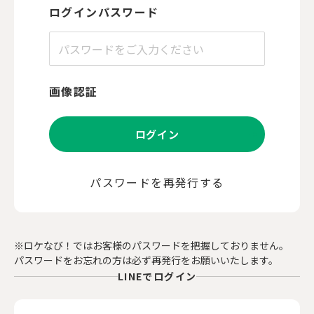
ログインパスワード
画像認証
ログイン
パスワードを再発行する
※ロケなび！ではお客様のパスワードを把握しておりません。
パスワードをお忘れの方は必ず再発行をお願いいたします。
LINEでログイン