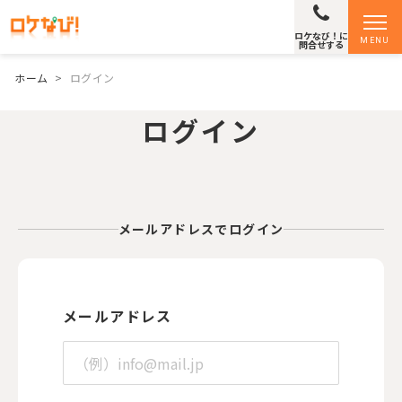
ロケなび！に
MENU
問合せする
ホーム
>
ログイン
ログイン
メールアドレスでログイン
メールアドレス