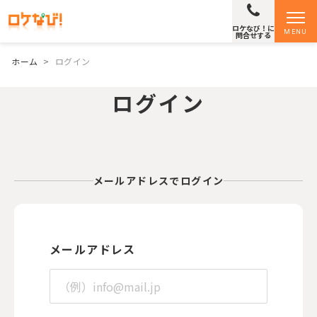
ロケなび！に
MENU
問合せする
ホーム
>
ログイン
ログイン
メールアドレスでログイン
メールアドレス