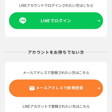
LINEアカウントでログインされたい方はこちら
LINEでログイン
アカウントをお持ちでない方
メールアドレスで登録されたい方はこちら
メールアドレスで新規登録
LINEアカウントで登録されたい方はこちら