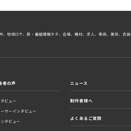
弁、地域ロケ、旅・番組情報ネタ、会場、機材、求人、車両、美術、衣装
係者の声
ニュース
制作者様へ
ンタビュー
ューサーインタビュー
よくあるご質問
インタビュー