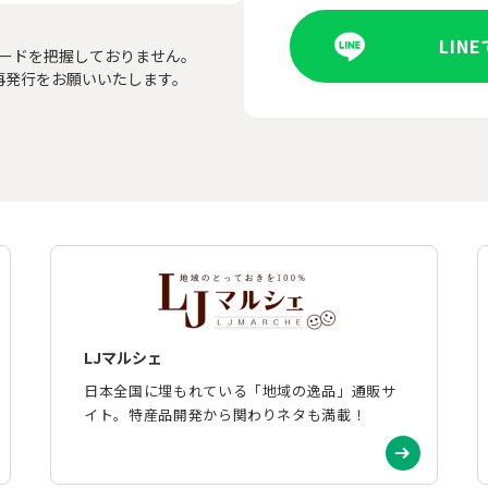
LIN
ードを把握しておりません。
再発行をお願いいたします。
LJマルシェ
日本全国に埋もれている「地域の逸品」通販サ
イト。特産品開発から関わりネタも満載！