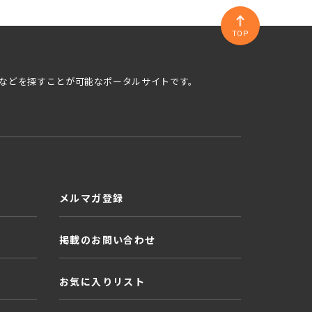
TOP
などを探すことが可能なポータルサイトです。
メルマガ登録
掲載のお問い合わせ
お気に入りリスト