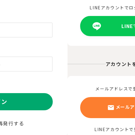
LINEアカウントで
LIN
アカウント
メールアドレスで
イン
メールア
再発行する
LINEアカウント