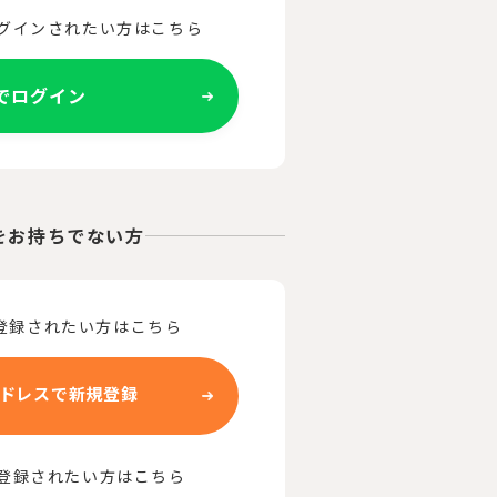
ログインされたい方はこちら
Eでログイン
をお持ちでない方
登録されたい方はこちら
ドレスで新規登録
で登録されたい方はこちら