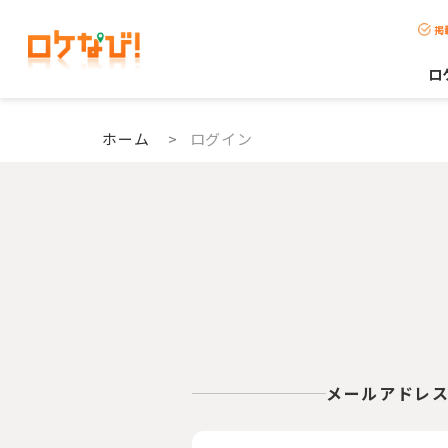
掲
ロ
ホーム
>
ログイン
メールアドレ