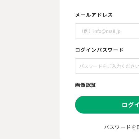
メールアドレス
ログインパスワード
画像認証
ログ
パスワードを