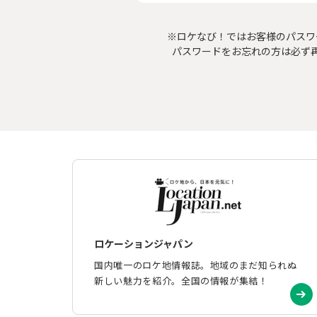
※ロケなび！ではお客様のパスワ
パスワードをお忘れの方は必ず
ロケーションジャパン
国内唯一のロケ地情報誌。地域のまだ知られぬ
新しい魅力を紹介。全国の情報が集結！