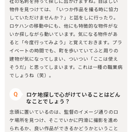
社の名刺を持って探しに出かけますね。目ぼしい
物件を見つけては、「いつか作品を撮る時に協力
していただけませんか？」と話をしに行ったり。
ロケハンの移動中にも、他にも特徴的な物件がな
いか探しながら動いています。気になる物件があ
ると「今度行ってみよう」と覚えておきます。プラ
イベートの時間でも、町を歩いていてふと周りの
建物が気になってしまい、ついつい「ここは使え
そうだ」と思ってしまいます。これは一種の職業病
でしょうね（笑）。
ロケ地探しで心がけていることはどん
Q
なことでしょう？
念頭に置いているのは、監督のイメージ通りのロ
ケ場所を見つけ、そこでいかに円滑に撮影を進め
られるか、良い作品ができるかどうかということ