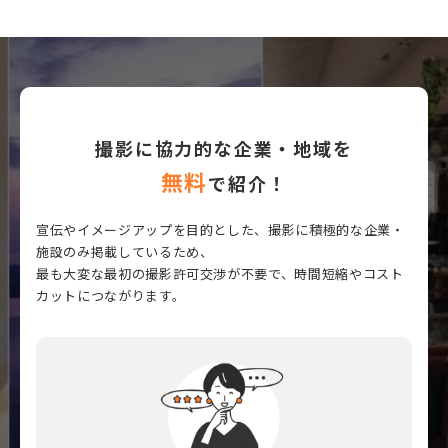
撮影に協力的な企業・地域を
無料
で紹介！
宣伝やイメージアップを目的とした、撮影に積極的な企業・
施設のみ掲載しているため、
最も大変な最初の撮影許可交渉が不要で、時間短縮やコスト
カットにつながります。