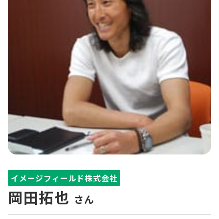
イメージフィールド株式会社
岡田拓也
さん