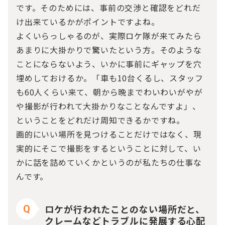
です。そのためには、事前の交渉と確認をどれだ
け出来ているかがポイントですよね。
よくいらっしゃるのが、実際ロケ隊が来てみたら
あまりに大掛かりで驚いたという方。そのような
ことにならないよう、いかに事前にギャップを穴
埋めしておけるか。「車も10台くるし、スタッフ
も60人くらい来て、朝から晩までわいわいがやが
や撮影が行われて大掛かりなことなんですよ」、
ということをどれだけ周知できるかですね。
画的にいい場所を見つけることだけではなく、現
実的にそこで撮影をするということに対して、い
かに話を詰めていくかというのが私たちの仕事な
んです。
ロケが行われたことのない場所だと、
Q
クレームなどトラブルに発展する心配