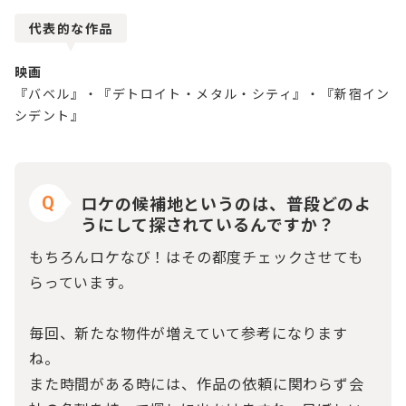
代表的な作品
映画
『バベル』・『デトロイト・メタル・シティ』・『新宿イン
シデント』
ロケの候補地というのは、普段どのよ
Q
うにして探されているんですか？
もちろんロケなび！はその都度チェックさせても
らっています。
毎回、新たな物件が増えていて参考になります
ね。
また時間がある時には、作品の依頼に関わらず会