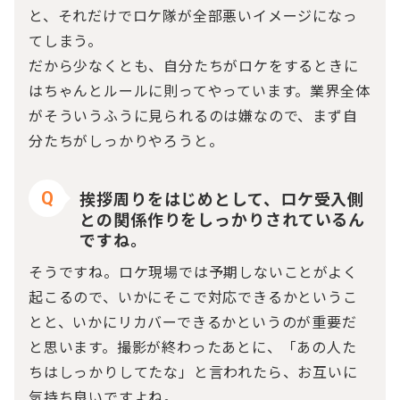
と、それだけでロケ隊が全部悪いイメージになっ
てしまう。
だから少なくとも、自分たちがロケをするときに
はちゃんとルールに則ってやっています。業界全体
がそういうふうに見られるのは嫌なので、まず自
分たちがしっかりやろうと。
挨拶周りをはじめとして、ロケ受入側
Q
との関係作りをしっかりされているん
ですね。
そうですね。ロケ現場では予期しないことがよく
起こるので、いかにそこで対応できるかというこ
とと、いかにリカバーできるかというのが重要だ
と思います。撮影が終わったあとに、「あの人た
ちはしっかりしてたな」と言われたら、お互いに
気持ち良いですよね。