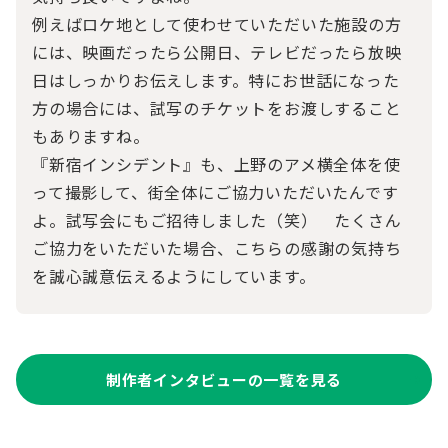
例えばロケ地として使わせていただいた施設の方
には、映画だったら公開日、テレビだったら放映
日はしっかりお伝えします。特にお世話になった
方の場合には、試写のチケットをお渡しすること
もありますね。
『新宿インシデント』も、上野のアメ横全体を使
って撮影して、街全体にご協力いただいたんです
よ。試写会にもご招待しました（笑） たくさん
ご協力をいただいた場合、こちらの感謝の気持ち
を誠心誠意伝えるようにしています。
制作者インタビューの一覧を見る