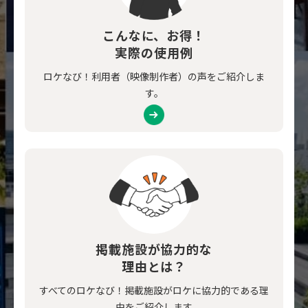
こんなに、お得！
実際の使用例
ロケなび！利用者（映像制作者）の声をご紹介しま
す。
掲載施設が協力的な
理由とは？
すべてのロケなび！掲載施設がロケに協力的である理
由をご紹介します