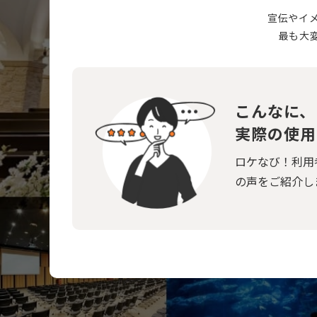
宣伝やイ
最も大
こんなに、
実際の使用
ロケなび！利用
の声をご紹介し