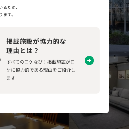
いるため、
ります。
掲載施設が協力的な
理由とは？
すべてのロケなび！掲載施設がロ
ケに協力的である理由をご紹介し
ます