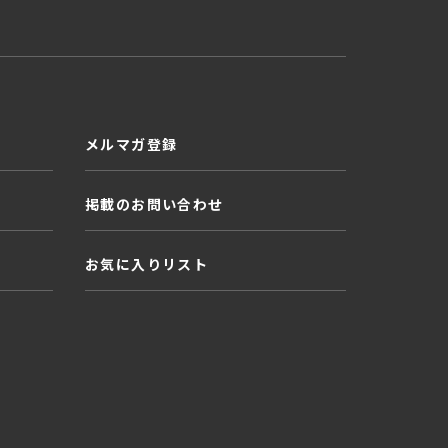
メルマガ登録
掲載のお問い合わせ
お気に入りリスト