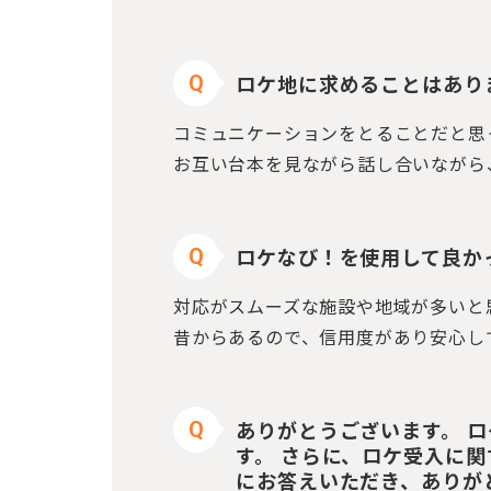
ロケ地に求めることはあり
Q
コミュニケーションをとることだと思
お互い台本を見ながら話し合いながら
ロケなび！を使用して良か
Q
対応がスムーズな施設や地域が多いと
昔からあるので、信用度があり安心し
ありがとうございます。 
Q
す。 さらに、ロケ受入に
にお答えいただき、ありが