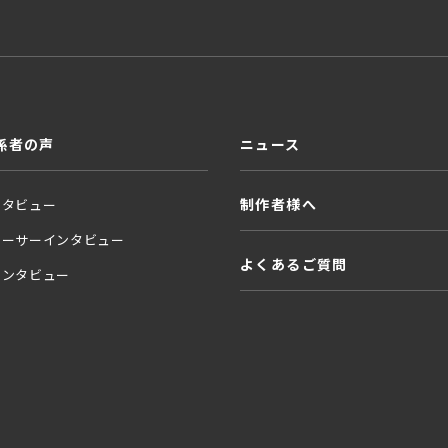
係者の声
ニュース
制作者様へ
ンタビュー
ューサーインタビュー
よくあるご質問
インタビュー