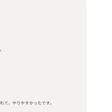
。
れて、やりやすかったです。