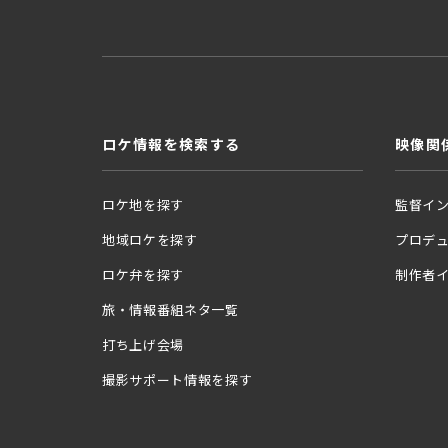
ロケ情報を検索する
映像関
ロケ地を探す
監督イ
地域ロケを探す
プロデ
ロケ弁を探す
制作者
旅・情報番組ネタ一覧
打ち上げ会場
撮影サポート情報を探す