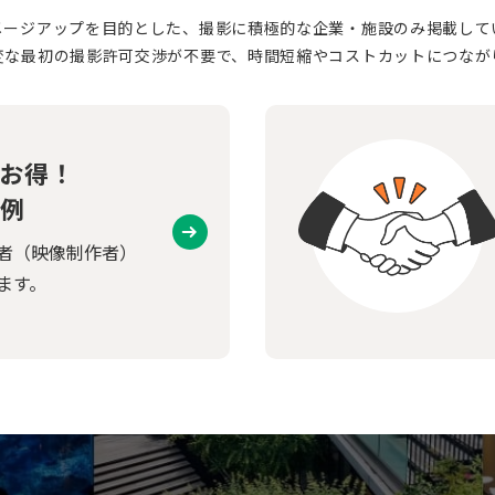
メージアップを目的とした、撮影に積極的な企業・施設のみ掲載して
変な最初の撮影許可交渉が不要で、時間短縮やコストカットにつなが
お得！
例
者（映像制作者）
ます。