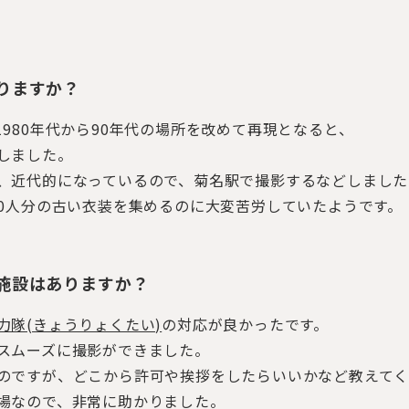
りますか？
980年代から90年代の場所を改めて再現となると、
しました。
、近代的になっているので、菊名駅で撮影するなどしました
00人分の古い衣装を集めるのに大変苦労していたようです。
施設はありますか？
隊(きょうりょくたい)
の対応が良かったです。
スムーズに撮影ができました。
のですが、どこから許可や挨拶をしたらいいかなど教えてく
場なので、非常に助かりました。