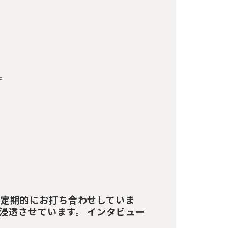
。
ず定期的にお打ち合わせしていま
浸透させています。 インタビュー