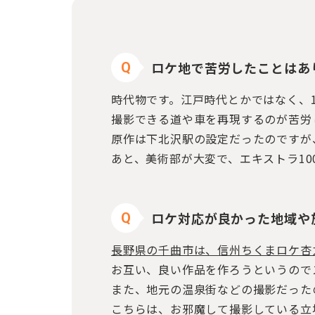
ロケ地で苦労したことはあ
Q
時代物です。江戸時代とかではなく、1
撮影できる道や車を再現するのが苦労
原作は下北沢駅の設定だったのですが
あと、美術部が大変で、エキストラ1
ロケ対応が良かった地域や
Q
長野県の千曲市は、信州ちくまロケ杏力
お互い、良い作品を作ろうというので
また、地元の温泉街などの撮影だった
こちらは、お邪魔して撮影している立