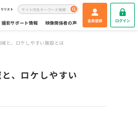
入りリスト
会員登録
ログイン
撮影サポート情報
映像関係者の声
地域と、ロケしやすい施設とは
域と、ロケしやすい