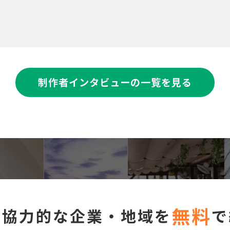
制作者インタビューの一覧を見る
無料
に協力的な企業・地域を
で