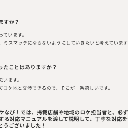
ますか？
っています。
、ミスマッチにならないようにしていきたいと考えています
ったことはありますか？
思います。
てロケ地と交渉できるので、そこが一番嬉しいです。
ロケなび！では、掲載店舗や地域のロケ担当者と、必
関する対応マニュアルを渡して説明して、丁寧な対応を
とうございました！