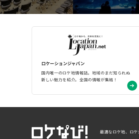
ロケーションジャパン
国内唯一のロケ地情報誌。地域のまだ知られぬ
新しい魅力を紹介。全国の情報が集結！
最適なロケ地、ロケ