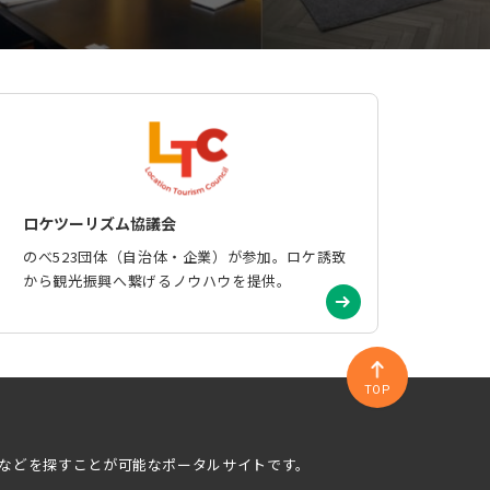
ロケツーリズム協議会
のべ523団体（自治体・企業）が参加。ロケ誘致
から観光振興へ繋げるノウハウを提供。
TOP
などを探すことが可能なポータルサイトです。