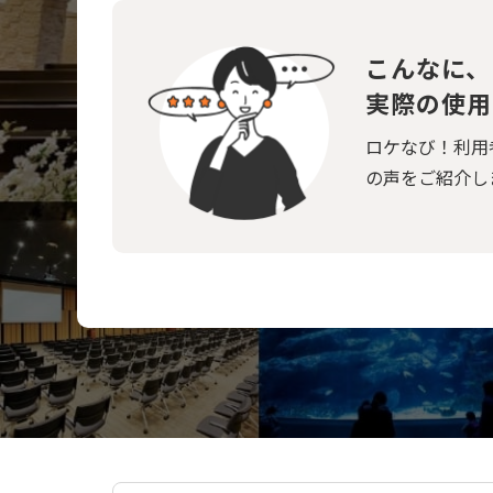
こんなに、
実際の使用
ロケなび！利用
の声をご紹介し