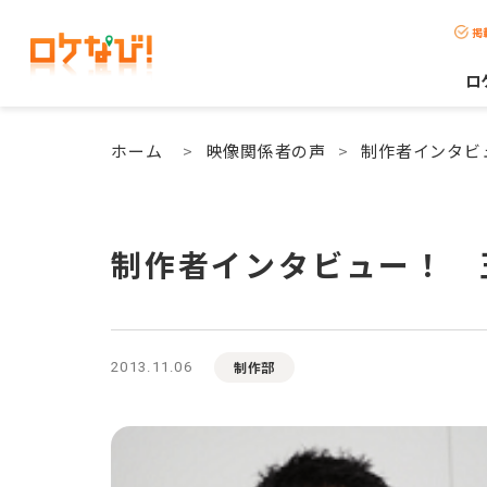
掲
ロ
ホーム
>
映像関係者の声
>
制作者インタビ
制作者インタビュー！ 
制作部
2013.11.06