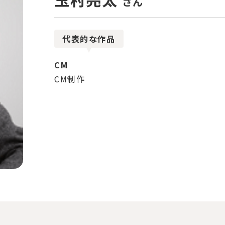
さん
代表的な作品
CM
CM制作