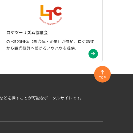
ロケツーリズム協議会
のべ523団体（自治体・企業）が参加。ロケ誘致
から観光振興へ繋げるノウハウを提供。
TOP
などを探すことが可能なポータルサイトです。