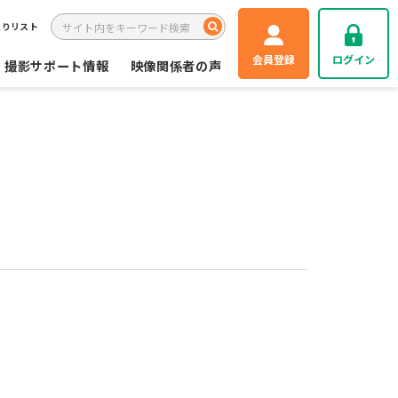
入りリスト
会員登録
ログイン
撮影サポート情報
映像関係者の声