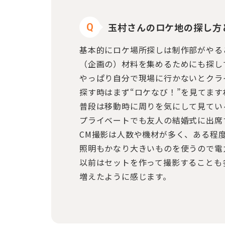
玉村さんのロケ地の探し方
Q
基本的にロケ場所探しは制作部がやる
（企画の）材料を集めるためにも探し
やっぱり自分で現場に行かないとクラ
探す時はまず“ロケなび！”を見てま
普段は移動時に周りを気にして見てい
プライベートでも友人の結婚式に出席
CM撮影は人数や機材が多く、ある程
照明もかなり大きいものを使うので電
以前はセットを作って撮影することも
増えたように感じます。