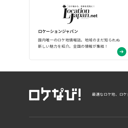
ロケーションジャパン
国内唯一のロケ地情報誌。地域のまだ知られぬ
新しい魅力を紹介。全国の情報が集結！
最適なロケ地、ロケ