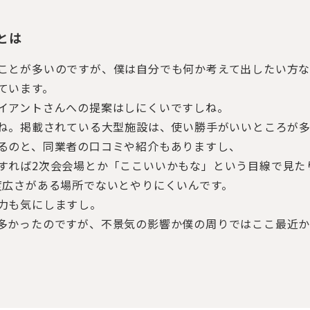
とは
ことが多いのですが、僕は自分でも何か考えて出したい方な
ています。
イアントさんへの提案はしにくいですしね。
すね。掲載されている大型施設は、使い勝手がいいところが
るのと、同業者の口コミや紹介もありますし、
すれば2次会会場とか「ここいいかもな」という目線で見た
度広さがある場所でないとやりにくいんです。
力も気にしますし。
多かったのですが、不景気の影響か僕の周りではここ最近