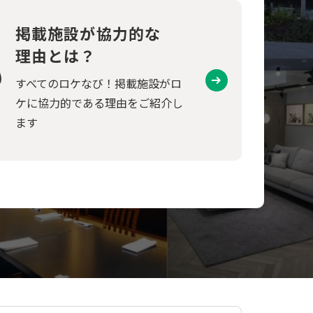
掲載施設が協力的な
理由とは？
すべてのロケなび！掲載施設がロ
ケに協力的である理由をご紹介し
ます