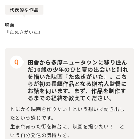
代表的な作品
映画
『たぬきがいた』
田舎から多摩ニュータウンに移り住ん
Q
だ10歳の少年のひと夏の出会いと別れ
を描いた映画『たぬきがいた』。こち
らが初の長編作品となる榊祐人監督に
お話を伺います。まず、作品を制作す
るまでの経緯を教えてください。
とにかく映画を作りたい！という想いで動き出し
たという感じです。
生まれ育った街を舞台に、映画を撮りたい！ と
いう自分発信の気持ちを、