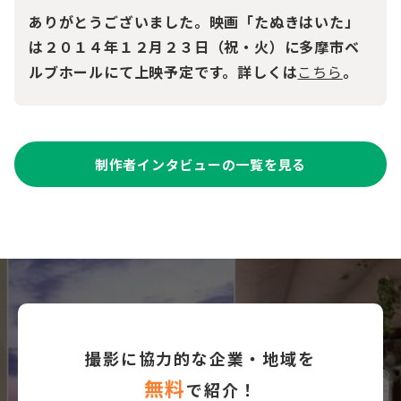
ありがとうございました。映画「たぬきはいた」
は２０１４年１２月２３日（祝・火）に多摩市ベ
ルブホールにて上映予定です。詳しくは
こちら
。
制作者インタビューの一覧を見る
撮影に協力的な企業・地域を
無料
で紹介！