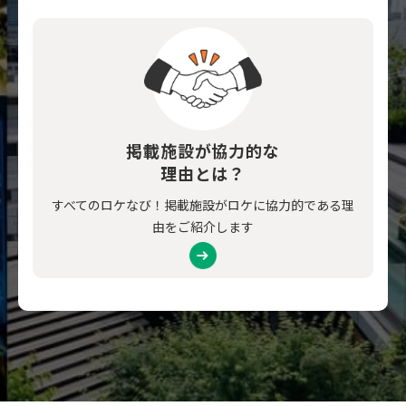
掲載施設が協力的な
理由とは？
すべてのロケなび！掲載施設がロケに協力的である理
由をご紹介します