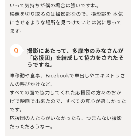
いって気持ちが僕の場合は強いですね。
映像を切り取るのは撮影部なので、撮影部を 本気
にさせるような場所を見つけたいとは常に思って
ます。
撮影にあたって、多摩市のみなさんが
Q
「応援団」を結成して協力をされたそ
うですね。
車移動や食事、Facebookで車出しやエキストラさ
んの呼びかけなど、
すべての面で協力してくれた応援団の方々のおか
げで映画で出来たので、すべての真心が嬉しかった
です。
応援団の人たちがいなかったら、つまんない撮影
だっただろうなー。