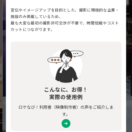
宣伝やイメージアップを目的とした、撮影に積極的な企業・
施設のみ掲載しているため、
最も大変な最初の撮影許可交渉が不要で、時間短縮やコスト
カットにつながります。
こんなに、お得！
実際の使用例
ロケなび！利用者（映像制作者）の声をご紹介しま
す。