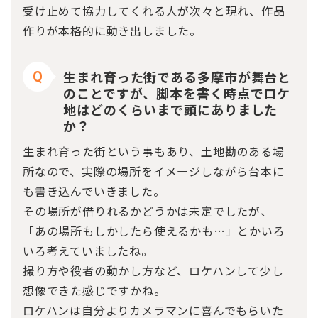
受け止めて協力してくれる人が次々と現れ、作品
作りが本格的に動き出しました。
生まれ育った街である多摩市が舞台と
Q
のことですが、脚本を書く時点でロケ
地はどのくらいまで頭にありました
か？
生まれ育った街という事もあり、土地勘のある場
所なので、実際の場所をイメージしながら台本に
も書き込んでいきました。
その場所が借りれるかどうかは未定でしたが、
「あの場所もしかしたら使えるかも…」とかいろ
いろ考えていましたね。
撮り方や役者の動かし方など、ロケハンして少し
想像できた感じですかね。
ロケハンは自分よりカメラマンに喜んでもらいた