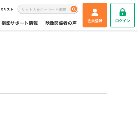
入りリスト
会員登録
ログイン
撮影サポート情報
映像関係者の声