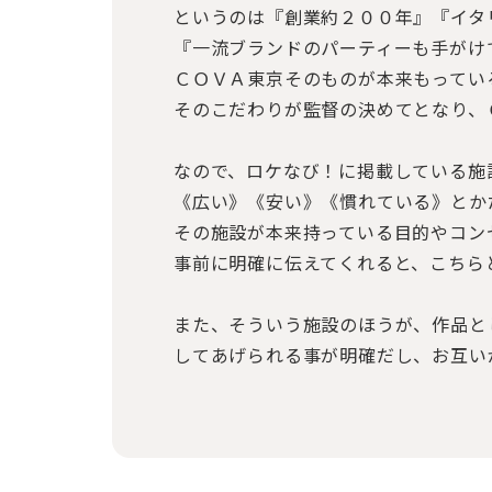
というのは『創業約２００年』『イタ
『一流ブランドのパーティーも手がけ
ＣＯＶＡ東京そのものが本来もってい
そのこだわりが監督の決めてとなり、
なので、ロケなび！に掲載している施
《広い》《安い》《慣れている》とか
その施設が本来持っている目的やコン
事前に明確に伝えてくれると、こちら
また、そういう施設のほうが、作品と
してあげられる事が明確だし、お互い