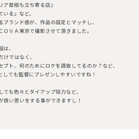
リア首相も立ち寄る店』
ている』など、
るブランド感が、作品の設定とマッチし、
ＣＯＶＡ東京で撮影させて頂きました。
設は、
だけではなく、
セプト、何のためにロケを誘致してるのか？など、
としても監督にプレゼンしやすいですね！
しても色々とタイアップ協力など、
が良い思いをする事ができますし！