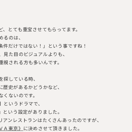
ど、とても重宝させてもらってます。
めるのは、
条件だけではない！」という事ですね！
、見た目のビジュアルよりも、
重視される方も多いんです。
を探している時、
に歴史があるかどうかなど、
なくないのです。
】というドラマで、
』という設定がありました。
リアンレストランはたくさんあったのですが、
ＶＡ東京》
に決めさせて頂きました。