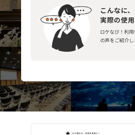
こんなに、
実際の使用
ロケなび！利用
の声をご紹介し