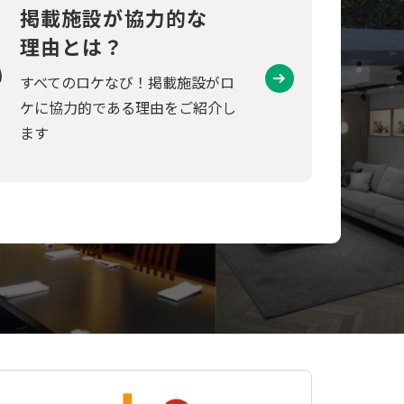
掲載施設が協力的な
理由とは？
すべてのロケなび！掲載施設がロ
ケに協力的である理由をご紹介し
ます