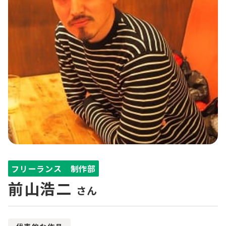
フリーランス 制作部
前山浩二
さん