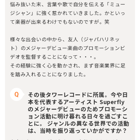
悩み抜いた末、言葉や歌で自分を伝える「ミュー
ジシャン」に強く惹かれていきました。かといっ
て楽器が出来るわけでもないのですが。笑
様々な出会いの中から、友人（ジャパハリネッ
ト）のメジャーデビュー楽曲のプロモーションビ
デオを監督することになって・・・。
その経験に強く心を動かされ、まず音楽業界に足
を踏み入れることになりました。
その後タワーレコードに所属。今や日
Q
本を代表するアーティスト Superfly
のメジャーデビューのためプロモーシ
ョン活動に明け暮れる日々を過ごすこ
とに。 ジャンルの異なる世界での活動
は、当時を振り返っていかがですか？