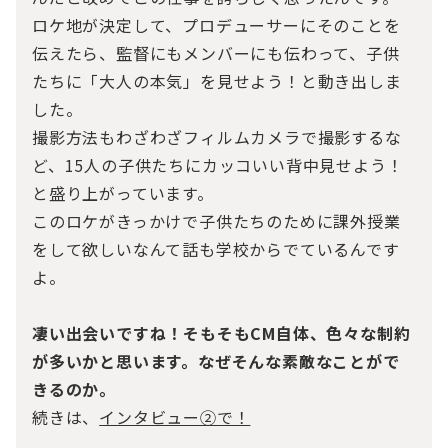
ロケ地が決定して、プロデューサーにそのことを
伝えたら、監督にもメンバーにも伝わって、子供
たちに「大人の本気」を見せよう！と動き出しま
した。
撮影方法もわざわざフィルムカメラで撮影するな
ど、15人の子供たちにカッコいい背中見せよう！
と盛り上がっています。
このロケがきっかけで子供たちのために課外授業
をして欲しいなんて話も学校からでているんです
よ。
凄い出会いですね！そもそもCM自体、色々な制約
が多いかと思います。なぜそんな素敵なことがで
きるのか。
続きは、
インタビュー②で！