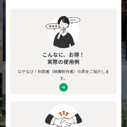
こんなに、お得！
実際の使用例
ロケなび！利用者（映像制作者）の声をご紹介しま
す。