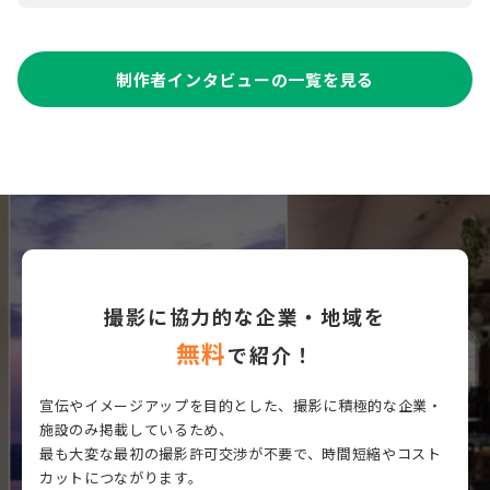
制作者インタビューの一覧を見る
撮影に協力的な企業・地域を
無料
で紹介！
宣伝やイメージアップを目的とした、撮影に積極的な企業・
施設のみ掲載しているため、
最も大変な最初の撮影許可交渉が不要で、時間短縮やコスト
カットにつながります。