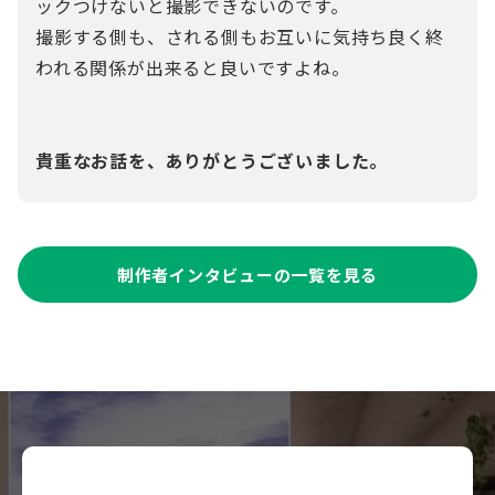
ックつけないと撮影できないのです。
撮影する側も、される側もお互いに気持ち良く終
われる関係が出来ると良いですよね。
貴重なお話を、ありがとうございました。
制作者インタビューの一覧を見る