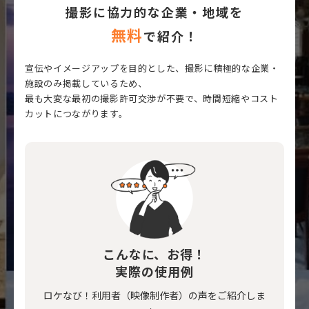
撮影に協力的な企業・地域を
無料
で紹介！
宣伝やイメージアップを目的とした、撮影に積極的な企業・
施設のみ掲載しているため、
最も大変な最初の撮影許可交渉が不要で、時間短縮やコスト
カットにつながります。
こんなに、お得！
実際の使用例
ロケなび！利用者（映像制作者）の声をご紹介しま