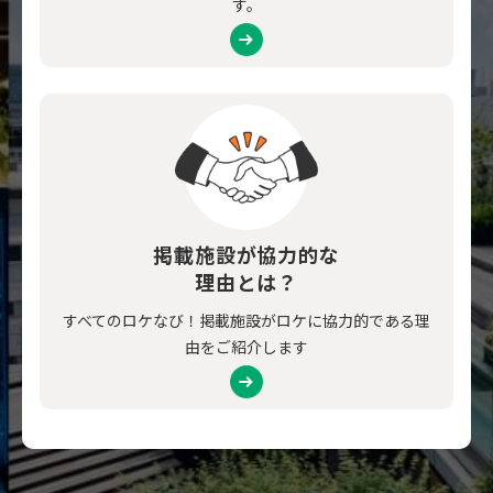
す。
掲載施設が協力的な
理由とは？
すべてのロケなび！掲載施設がロケに協力的である理
由をご紹介します